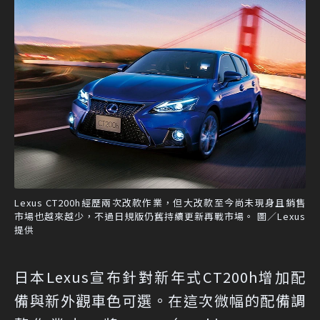
Lexus CT200h經歷兩次改款作業，但大改款至今尚未現身且銷售
市場也越來越少，不過日規版仍舊持續更新再戰市場。 圖／Lexus
提供
日本Lexus宣布針對新年式CT200h增加配
備與新外觀車色可選。在這次微幅的配備調