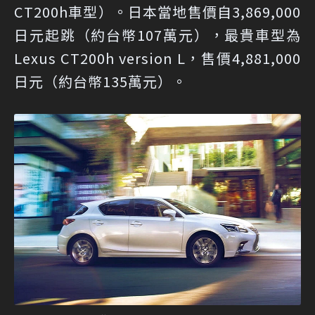
CT200h車型）。日本當地售價自3,869,000
日元起跳（約台幣107萬元），最貴車型為
Lexus CT200h version L，售價4,881,000
日元（約台幣135萬元）。