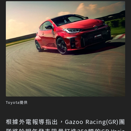
Toyota提供
根據外電報導指出，Gazoo Racing(GR)團