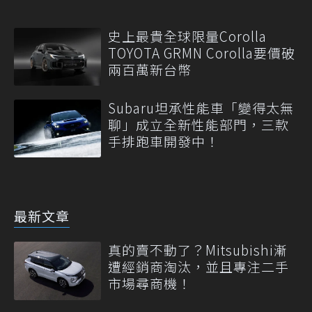
史上最貴全球限量Corolla
TOYOTA GRMN Corolla要價破
兩百萬新台幣
Subaru坦承性能車「變得太無
聊」成立全新性能部門，三款
手排跑車開發中！
最新文章
真的賣不動了？Mitsubishi漸
遭經銷商淘汰，並且專注二手
市場尋商機！