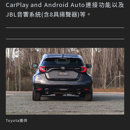
CarPlay and Android Auto連接功能以及
JBL音響系統(含8具揚聲器)等。
Toyota提供