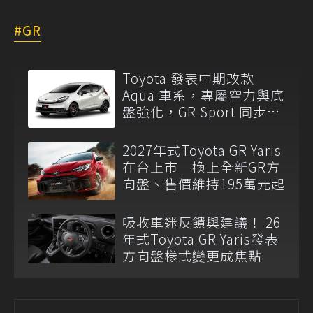
GR
Toyota 發表中期改款
Aqua 車系，專屬空力與底
盤強化，GR Sport 同步亮
相！
2027年式Toyota GR Yaris
在台上市 換上全新GR方
向盤、售價維持195萬元起
吸收車迷反饋與建議！ 26
年式Toyota GR Yaris發表
方向盤樣式變更成焦點