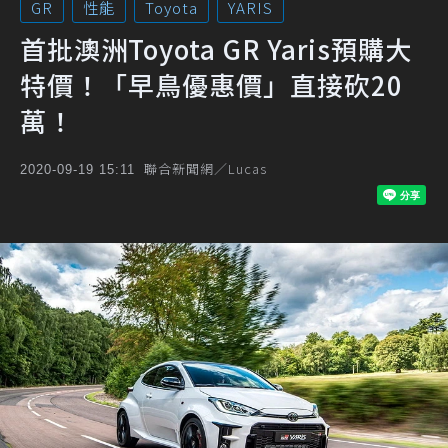
GR
性能
Toyota
YARIS
首批澳洲Toyota GR Yaris預購大
特價！「早鳥優惠價」直接砍20
萬！
聯合新聞網／Lucas
2020-09-19 15:11