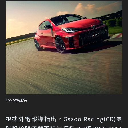
Toyota提供
根據外電報導指出，Gazoo Racing(GR)團