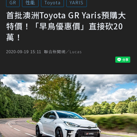
GR
性能
Toyota
YARIS
首批澳洲Toyota GR Yaris預購大
特價！「早鳥優惠價」直接砍20
萬！
聯合新聞網／Lucas
2020-09-19 15:11