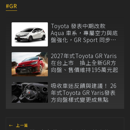
GR
Toyota 發表中期改款
Aqua 車系，專屬空力與底
盤強化，GR Sport 同步亮
相！
2027年式Toyota GR Yaris
在台上市 換上全新GR方
向盤、售價維持195萬元起
吸收車迷反饋與建議！ 26
年式Toyota GR Yaris發表
方向盤樣式變更成焦點
←
上一篇