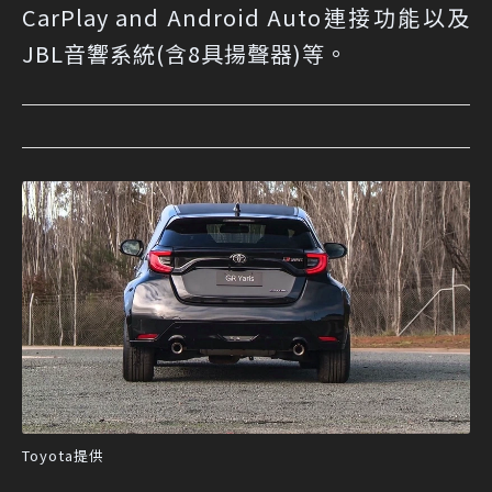
CarPlay and Android Auto連接功能以及
JBL音響系統(含8具揚聲器)等。
Toyota提供