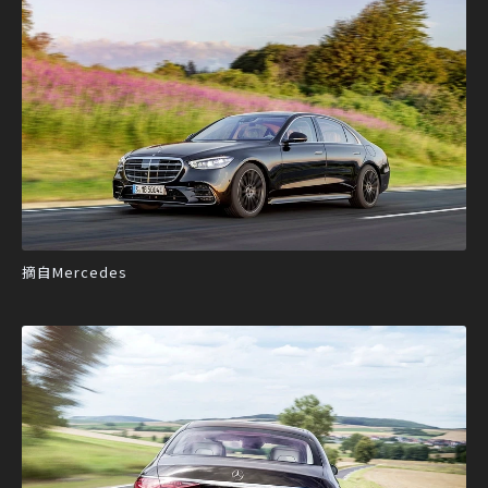
摘自Mercedes