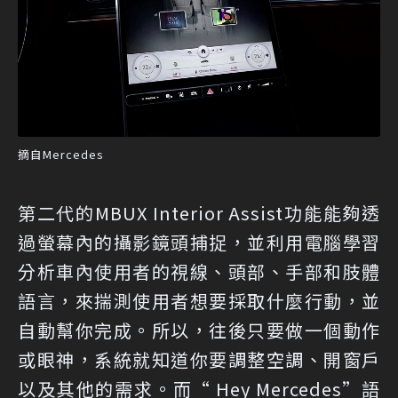
摘自Mercedes
第二代的MBUX Interior Assist功能能夠透
過螢幕內的攝影鏡頭捕捉，並利用電腦學習
分析車內使用者的視線、頭部、手部和肢體
語言，來揣測使用者想要採取什麼行動，並
自動幫你完成。所以，往後只要做一個動作
或眼神，系統就知道你要調整空調、開窗戶
以及其他的需求。而“ Hey Mercedes”語