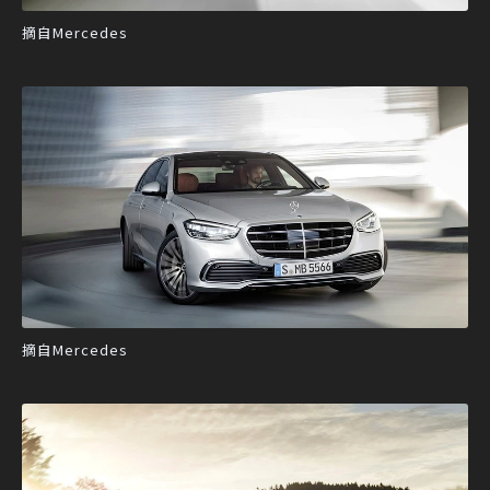
摘自Mercedes
摘自Mercedes