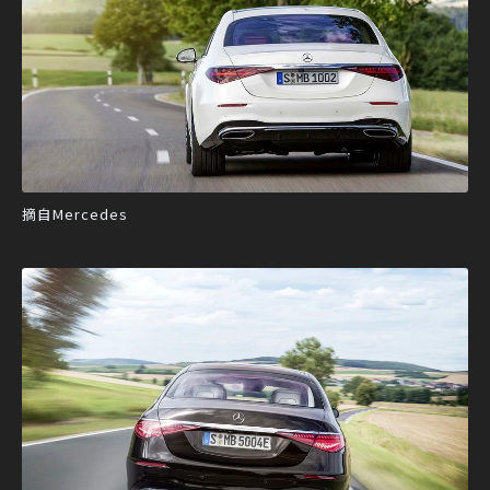
摘自Mercedes