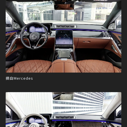
摘自Mercedes