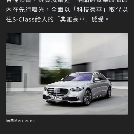
內在先行曝光，全面以「科技豪華」取代以
往S-Class給人的「典雅豪華」感受。
摘自Mercedes