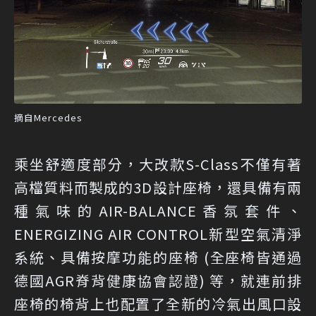
摘自Mercedes
乘坐舒適度部分，大改款S-Class不僅有著
高檔質料而製成的3D設計座椅，還具備有兩
種氣味的AIR-BALANCE香氛套件、
ENERGIZING AIR CONTROL新型空氣清淨
系統、具備按摩功能的座椅 (全座椅皆通過
德國AGR脊背健康協會認證) 等，就連前排
座椅的椅背上也配置了全新的冷氣出風口設