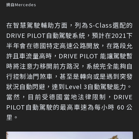
摘自Mercedes
在智慧駕駛輔助方面，列為S-Class選配的
DRIVE PILOT自動駕駛系統，預計在2021下
半年會在德國特定高速公路開放，在路段允
許且車流量高時，DRIVE PILOT 能讓駕駛暫
時將注意力移開前方路況，系統完全能夠自
行控制油門煞車，甚至是轉向或是遇到突發
狀況自動閃避，達到Level 3自動駕駛能力。
當然，目前受德國當地法律限制，DRIVE
PILOT自動駕駛的最高車速為每小時 60 公
里。