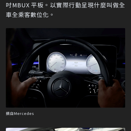
吋MBUX 平板。以實際行動呈現什麼叫做全
車全乘客數位化。
摘自Mercedes