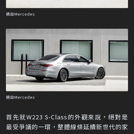
摘自Mercedes
摘自Mercedes
首先就W223 S-Class的外觀來說，絕對是
最受爭議的一環，整體線條延續新世代的家