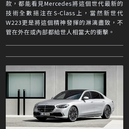
款，都能看見Mercedes將這個世代最新的
技術全數挹注在S-Class上，當然新世代
W223更是將這個精神發揮的淋漓盡致，不
管在外在或內部都給世人相當大的衝擊。