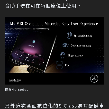
音助手現在可在每個座位上使用。
摘自Mercedes
另外這次全面數位化的S-Class還有配備車