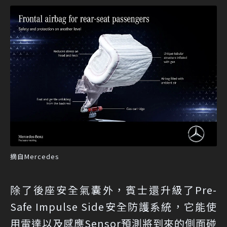
摘自Mercedes
除了後座安全氣囊外，賓士還升級了Pre-
Safe Impulse Side安全防護系統，它能使
用雷達以及感應Sensor預測將到來的側面碰