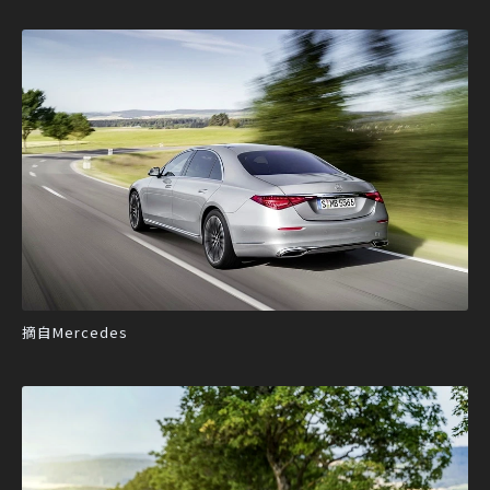
摘自Mercedes