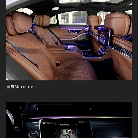
摘自Mercedes