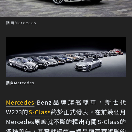
摘自Mercedes
摘自Mercedes
Mercedes
-Benz品牌旗艦轎車，新世代
W223的
S-Class
終於正式發表。在前幾個月
Mercedes原廠就不斷的釋出有關S-Class的
各種預告，其實就讓這一輛品牌豪華旗艦的