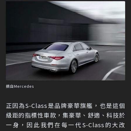
摘自Mercedes
正因為S-Class是品牌豪華旗艦，也是這個
級距的指標性車款，集豪華、舒適、科技於
一身，因此我們在每一代S-Class的大改