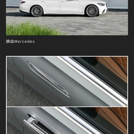
摘自Mercedes