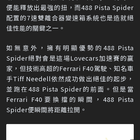
便能釋放出最強的扭，而488 Pista Spider
配置的7速雙離合器變速箱系統也是造就絕
佳性能的關鍵之一。
如無意外，擁有明顯優勢的488 Pista
Spider絕對會是這場Lovecars加速賽的贏
家，但技術高超的Ferrari F40駕駛、知名車
手Tiff Needell依然成功做出絕佳的起步，
並跑在488 Pista Spider的前面。但是當
Ferrari F40要換擋的瞬間，488 Pista
Spider便瞬間將距離拉開。