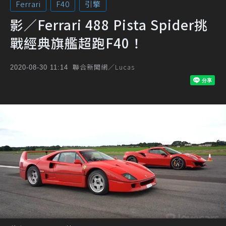
Ferrari
F40
引擎
影／Ferrari 488 Pista Spider挑
戰經典旗艦超跑F40！
聯合新聞網／Lucas
2020-08-30 11:14