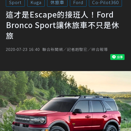
Sport
Kuga
休旅車
Ford
Co-Pilot360
這才是Escape的接班人！Ford
Bronco Sport讓休旅車不只是休
旅
聯合新聞網／記者趙駿宏／綜合報導
2020-07-23 16:40