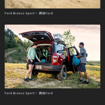
Ford Bronco Sport。 摘自Ford
Ford Bronco Sport。 摘自Ford