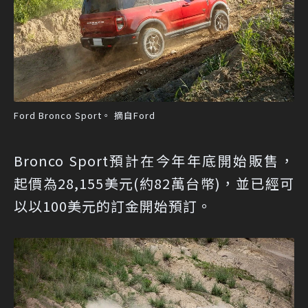
Ford Bronco Sport。 摘自Ford
Bronco Sport預計在今年年底開始販售，
起價為28,155美元(約82萬台幣)，並已經可
以以100美元的訂金開始預訂。