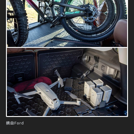
摘自Ford