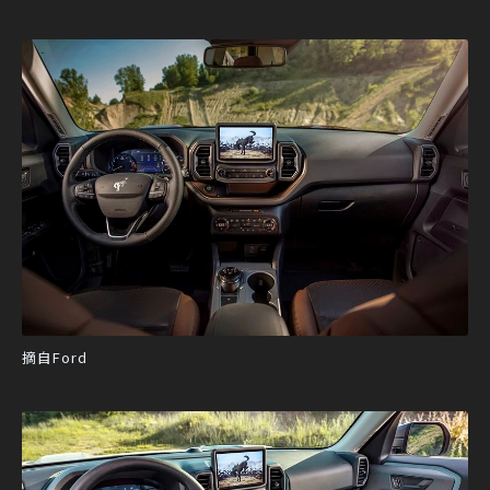
摘自Ford