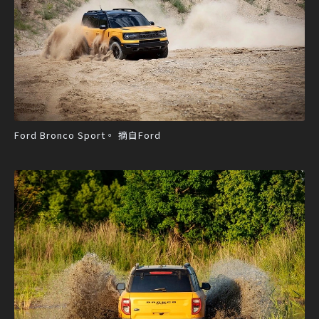
Ford Bronco Sport。 摘自Ford