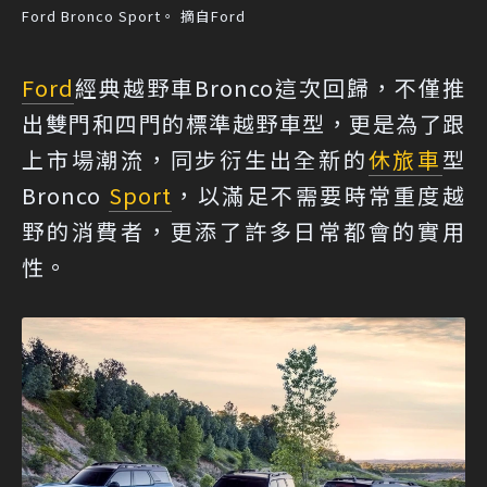
Ford Bronco Sport。 摘自Ford
Ford
經典越野車Bronco這次回歸，不僅推
出雙門和四門的標準越野車型，更是為了跟
上市場潮流，同步衍生出全新的
休旅車
型
Bronco
Sport
，以滿足不需要時常重度越
野的消費者，更添了許多日常都會的實用
性。