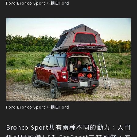
Ford Bronco Sport。 摘自Ford
Ford Bronco Sport。 摘自Ford
Bronco Sport共有兩種不同的動力，入門