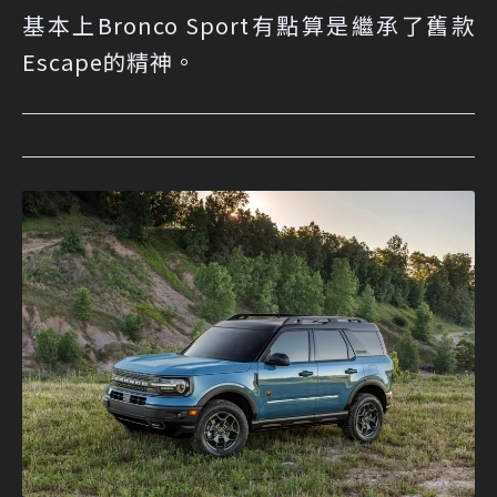
基本上Bronco Sport有點算是繼承了舊款
Escape的精神。