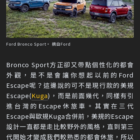
Ford Bronco Sport。 摘自Ford
Bronco Sport方正卻又帶點個性化的都會
外觀，是不是會讓你想起以前的Ford
Escape呢？這邊說的可不是現行款的美規
Escape(
Kuga
)，而是前面幾代，同樣有引
進台灣的Escape休旅車。其實在三代
Escape與歐規Kuga合併前，美規的Escape
設計一直都是走比較野外的風格，直到第三
代開始才變成我們較熟悉的都會休旅，所以