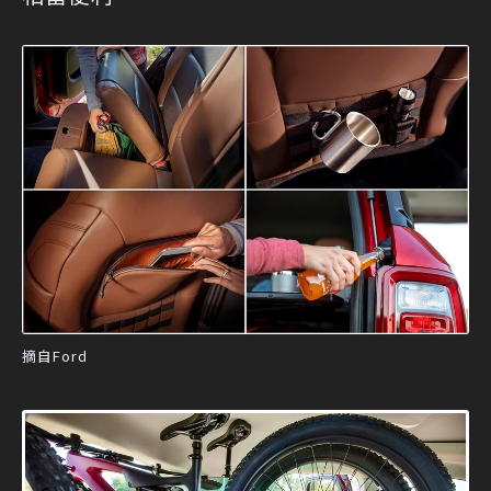
摘自Ford