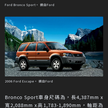
Ford Bronco Sport。 摘自Ford
2006 Ford Escape。 摘自Ford
Bronco Sport車身尺碼為，長4,387mm x
寬2,088mm x高1,783-1,890mm，軸距為