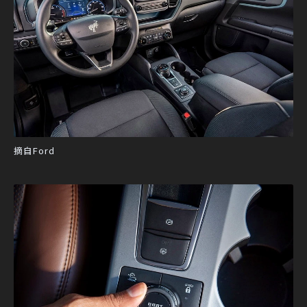
摘自Ford