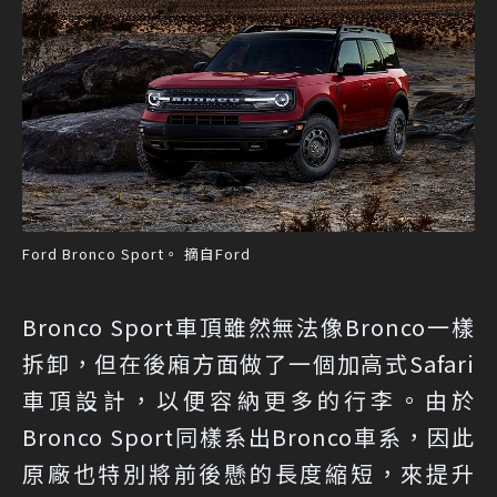
Ford Bronco Sport。 摘自Ford
Bronco Sport車頂雖然無法像Bronco一樣
拆卸，但在後廂方面做了一個加高式Safari
車頂設計，以便容納更多的行李。由於
Bronco Sport同樣系出Bronco車系，因此
原廠也特別將前後懸的長度縮短，來提升