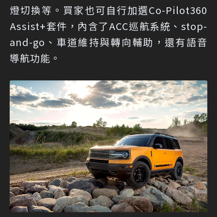
燈切換等。買家也可自行加選Co-Pilot360
Assist+套件，內含了ACC巡航系統、stop-
and-go、車道維持與轉向輔助，還有語音
導航功能。