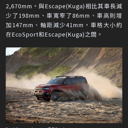
2,670mm。與Escape(Kuga)相比其車長減
少了198mm、車寬窄了86mm、車高則增
加147mm、軸距減少41mm，車格大小約
在EcoSport和Escape(Kuga)之間。