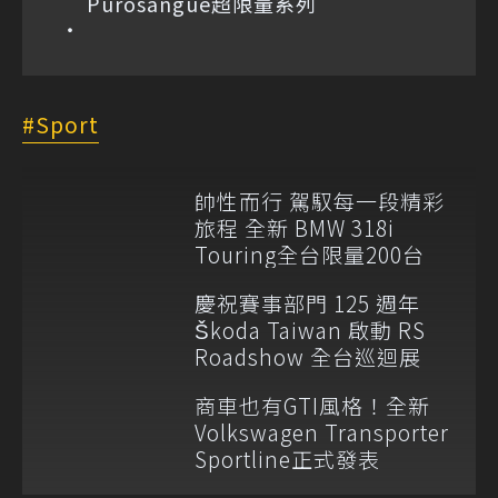
Purosangue超限量系列
Sport
帥性而行 駕馭每一段精彩
旅程 全新 BMW 318i
Touring全台限量200台
慶祝賽事部門 125 週年
Škoda Taiwan 啟動 RS
Roadshow 全台巡迴展
商車也有GTI風格！全新
Volkswagen Transporter
Sportline正式發表