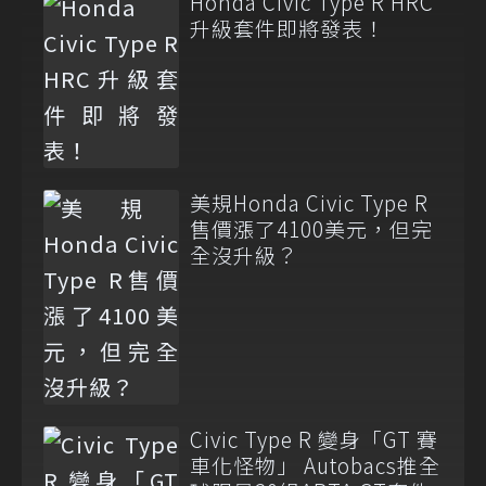
Honda Civic Type R HRC
升級套件即將發表！
美規Honda Civic Type R
售價漲了4100美元，但完
全沒升級？
Civic Type R 變身「GT 賽
車化怪物」 Autobacs推全