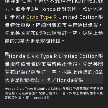
偽裝測試照，但仍不減現行FK8世代的魅
力。繼今年2月Honda針對美國、歐洲地區
同步推出
Civic Type R
Limited Edition限
量特仕車後，陸續開賣的市場皆傳出佳報，
先是英國宣布配額已經預訂一空，採線上預
購的加拿大更是瞬間秒殺。
Honda Civic Type R Limited Edition限量版陸續開賣的市場皆傳
出佳報，先是英國宣布配額已經預訂一空，採線上預購的加拿大更
是瞬間秒殺。 圖／Honda提供