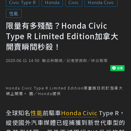
Civic Type R
Honda
Civic
Honda Civic
性能
限量有多殘酷？Honda Civic
Type R Limited Edition加拿大
開賣瞬間秒殺！
聯合新聞網／記者張振群／綜合報導
2020-06-11 14:50
Honda Civic Type R Limited Edition限量版日前於加拿大
網上開賣。 圖／Honda提供
全球知名
性能
前驅車
Honda Civic
Type R，
縱使國外汽車媒體已經捕獲到新世代車型的