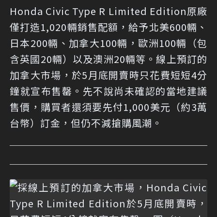
Honda Civic Type R Limited Edition原廠
僅打造1,020輛銷售配額，給予北美600輛、
日本200輛、加拿大100輛，歐洲100輛（包
含英國20輛）以及澳洲20輛等。線上預訂的
加拿大市場，於5月底開賣時只花費短短4分
鐘就宣布售罄。先不說尚未確認的當地建議
售價，購買者還須要先付1,000美元（約3萬
台幣）訂金，但仍不減搶購風潮。