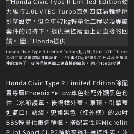
Honda Civic Type R Limited Edition動力維持2.0L VTEC Turbo
直列四缸渦輪增壓引擎設定，但全車47kg輕量化工程以及專屬套
件的加持下，提供操控層面上更直接的回饋。 圖／Honda提供
Honda Civic Type R Limited Edition除配
置專屬Phoenix Yellow車色搭配外觀黑色套
件（水箱護罩、後視鏡外蓋、車頂、引擎蓋
進氣口）點綴，更換黑色（紅外框）的20吋
BBS輕量化鍛造輪框，搭配高性能Michelin
Pilot Sport CUP2輪胎來提升操控性能，並