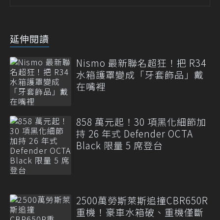
延伸閱讀
Nismo 最新聯名超狂！把 R34
水箱護罩變成「牙套飾品」戴
在嘴裡
858 萬元起！30 項黑化細節加
持 26 年式 Defender OCTA
Black 限量 5 席登台
2500萬勞斯萊斯追撞CBR650R
重機！豪車水箱破、重機僅斷