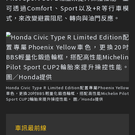
可透過Comfort、Sport以及+R等行車模
式，來改變避震阻尼、轉向與油門反應。
Honda Civic Type R Limited Edition配置專屬Phoenix Yellow
車色，更換20吋BBS輕量化鍛造輪框，搭配高性能Michelin Pilot
Sport CUP2輪胎來提升操控性能。 圖／Honda提供
車訊最前線