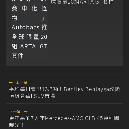
球限量20組ARTA GT套件
←
上一篇
平均每日賣出13.7輛！Bentley Bentayga改變
頂級奢華LSUV市場
下一篇
→
更狂暴的7人座Mercedes-AMG GLB 45專利圖
曝光！