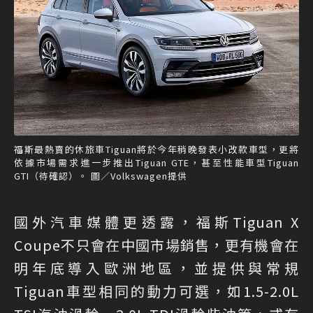
福斯最熱賣的休旅車Tiguan將於今年稍晚發表小改款車型，更將
依據市場需求進一步推出Tiguan GTE，甚至性能車型Tiguan
GTI（待確認）。 圖／Volkswagen提供
國外汽車媒體更透露，福斯Tiguan X
Coupe不只會在中國市場銷售，更有機會在
明年底導入歐洲地區，並提供與常規
Tiguan車型相同的動力可選，如1.5-2.0L