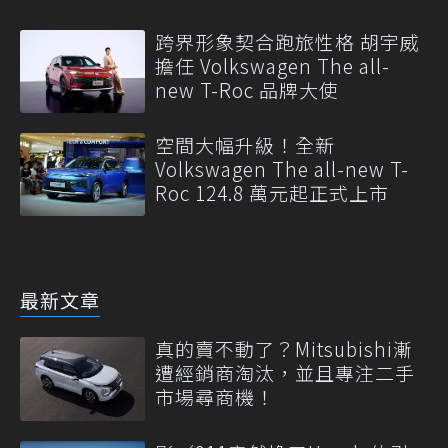
跨界形象契合跑旅性格 胡宇威
擔任 Volkswagen The all-
new T-Roc 品牌大使
空間大幅升級！全新
Volkswagen The all-new T-
Roc 124.8 萬元起正式上市
最新文章
真的賣不動了？Mitsubishi漸
遭經銷商淘汰，並且專注二手
市場尋商機！