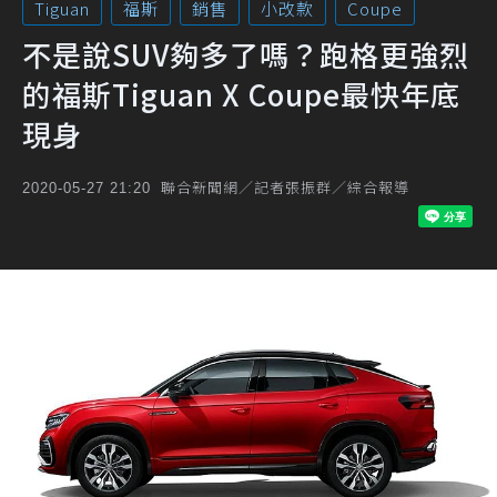
Tiguan
福斯
銷售
小改款
Coupe
不是說SUV夠多了嗎？跑格更強烈
的福斯Tiguan X Coupe最快年底
現身
聯合新聞網／記者張振群／綜合報導
2020-05-27 21:20