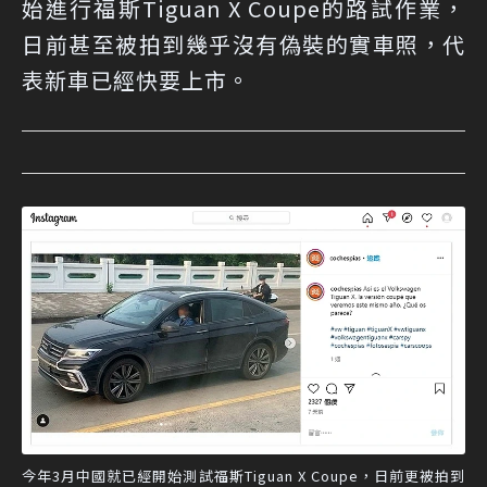
始進行福斯Tiguan X Coupe的路試作業，
日前甚至被拍到幾乎沒有偽裝的實車照，代
表新車已經快要上市。
今年3月中國就已經開始測試福斯Tiguan X Coupe，日前更被拍到