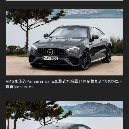
AMG家族的Panamericana直瀑式水箱罩已經是性能的代表造型。
摘自Mercedes