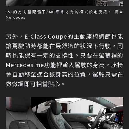
E53的方向盤配備了AMG車系才有的模式設定旋鈕。 摘自
Mercedes
另外，E-Class Coupe的主動座椅調節也能
讓駕駛隨時都能在最舒適的狀況下行駛，同
時也能保有一定的支撐性。只要在螢幕裡的
Mercedes me功能裡輸入駕駛的身高，座椅
會自動移至適合該身高的位置，駕駛只需在
做微調即可相當貼心。