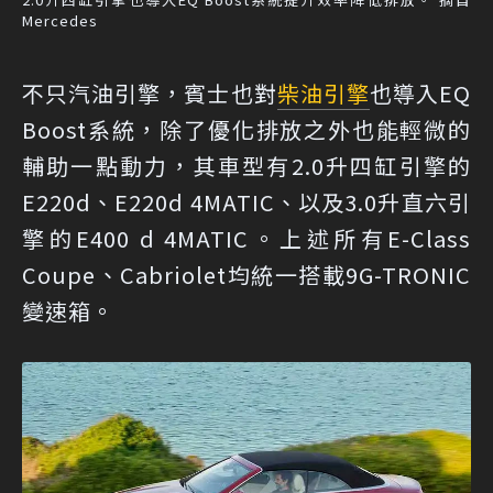
Mercedes
不只汽油引擎，賓士也對
柴油引擎
也導入EQ
Boost系統，除了優化排放之外也能輕微的
輔助一點動力，其車型有2.0升四缸引擎的
E220d、E220d 4MATIC、以及3.0升直六引
擎的E400 d 4MATIC。上述所有E-Class
Coupe、Cabriolet均統一搭載9G-TRONIC
變速箱。