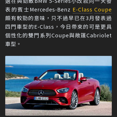
選在與勁敵BMW 5-Series小改款同一天發
表的賓士Mercedes-Benz
E-Class
Coupe
頗有較勁的意味，只不過早已在3月發表過
四門車型的E-Class，今日帶來的可是更具
個性化的雙門系列Coupe與敞篷Cabriolet
車型。