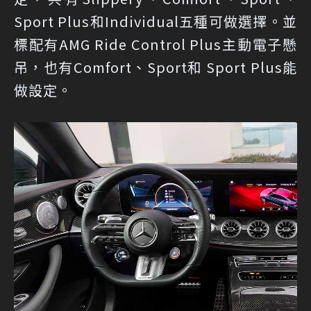
Sport Plus和Individual五種可做選擇。並
標配有AMG Ride Control Plus主動電子懸
吊，也有Comfort、Sport和 Sport Plus能
做設定。