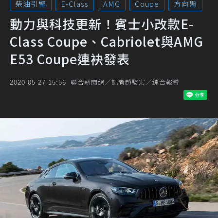
柴油引擎
E-Class
AMG
Coupe
方向盤
動力與科技更新！賓士小改款E-
Class Coupe、Cabriolet與AMG
E53 Coupe連袂發表
聯合新聞網／記者趙駿宏／綜合報導
2020-05-27 15:56