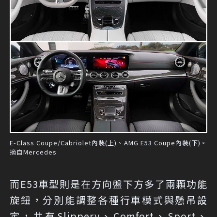
E-Class Coupe/Cabriolet內裝(上)、AMG E53 Coupe內裝(下)。
摘自Mercedes
而E53車型則是在方向盤下方多了兩顆功能
旋鈕，分別能調整各種行車模式與懸吊設
定，共有Slippery、Comfort、Sport、