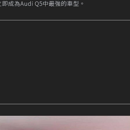
即成為Audi Q5中最強的車型。