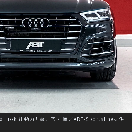
e quattro推出動力升級方案。 圖／ABT-Sportsline提供