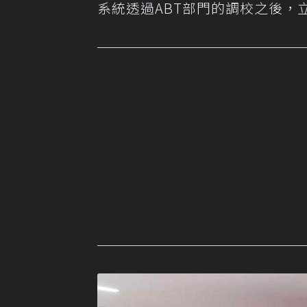
系統透過ABT部門的調校之後，立