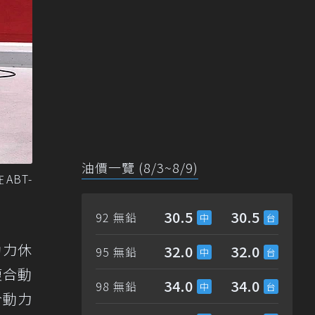
油價一覽 (8/3~8/9)
ABT-
30.5
30.5
92 無鉛
合動力休
32.0
32.0
95 無鉛
複合動
34.0
34.0
98 無鉛
合動力