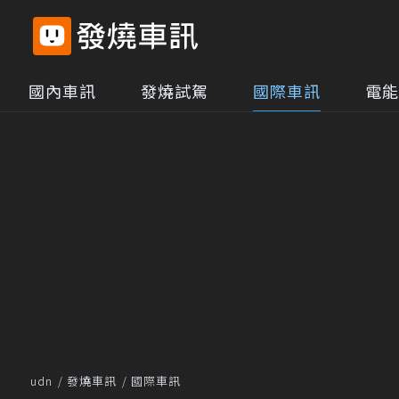
國內車訊
發燒試駕
國際車訊
電能
udn
發燒車訊
國際車訊