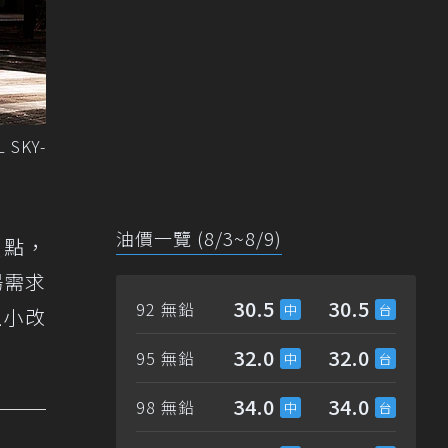
SKY-
油價一覽 (8/3~8/9)
賣點，
場需求
30.5
30.5
92 無鉛
上小改
32.0
32.0
95 無鉛
34.0
34.0
98 無鉛