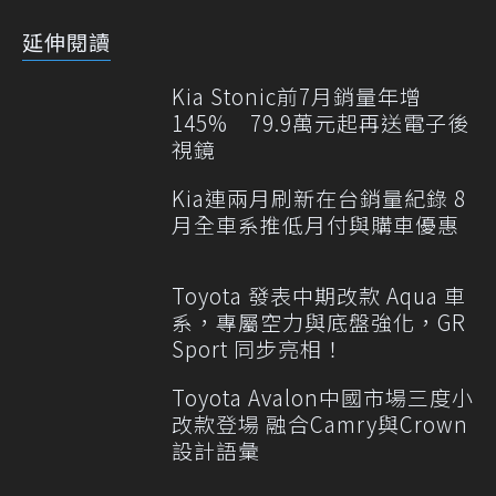
延伸閱讀
Kia Stonic前7月銷量年增
145% 79.9萬元起再送電子後
視鏡
Kia連兩月刷新在台銷量紀錄 8
月全車系推低月付與購車優惠
Toyota 發表中期改款 Aqua 車
系，專屬空力與底盤強化，GR
Sport 同步亮相！
Toyota Avalon中國市場三度小
改款登場 融合Camry與Crown
設計語彙