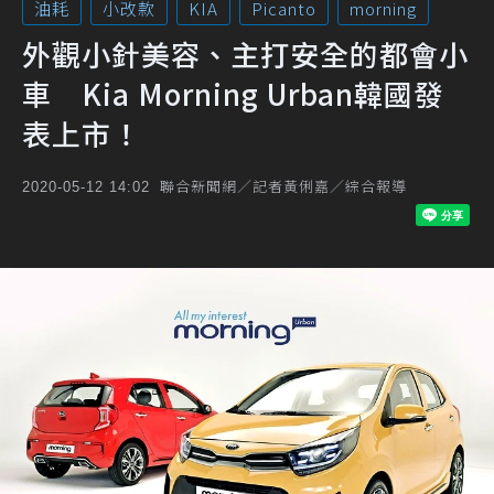
油耗
小改款
KIA
Picanto
morning
外觀小針美容、主打安全的都會小
車 Kia Morning Urban韓國發
表上市！
聯合新聞網／記者黃俐嘉／綜合報導
2020-05-12 14:02