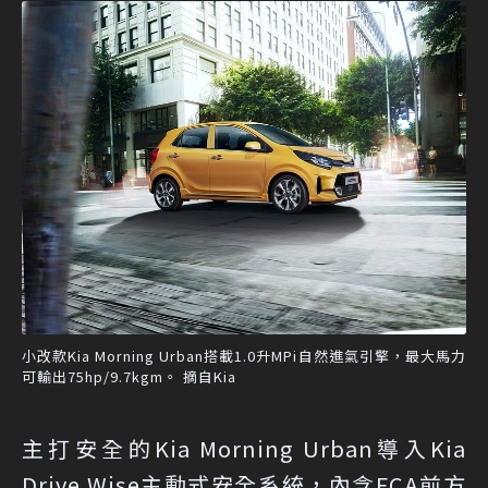
小改款Kia Morning Urban搭載1.0升MPi自然進氣引擎，最大馬力
可輸出75hp/9.7kgm。 摘自Kia
主打安全的Kia Morning Urban導入Kia
Drive Wise主動式安全系統，內含FCA前方