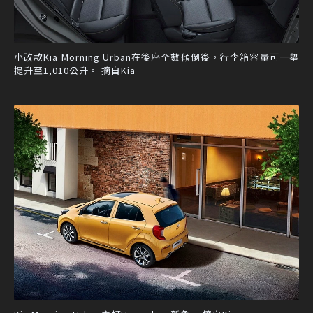
小改款Kia Morning Urban在後座全數傾倒後，行李箱容量可一舉
提升至1,010公升。 摘自Kia