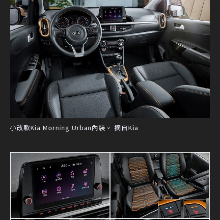
小改款Kia Morning Urban內裝。 摘自Kia