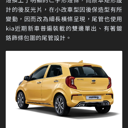
計的後反光片，在小改車型因後保造型有所
變動，因而改為細長橫條呈現，尾管也使用
kia近期新車普遍裝載的雙邊單出、有著鍍
鉻飾條包圍的尾管設計。