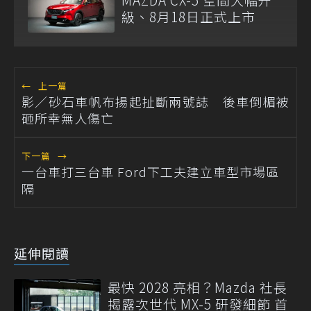
級、8月18日正式上市
←
上一篇
影／砂石車帆布揚起扯斷兩號誌 後車倒楣被
砸所幸無人傷亡
下一篇
→
一台車打三台車 Ford下工夫建立車型市場區
隔
延伸閱讀
最快 2028 亮相？Mazda 社長
揭露次世代 MX-5 研發細節 首