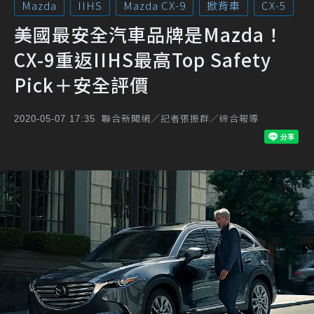
Mazda
IIHS
Mazda CX-9
掀背車
CX-5
美國最安全汽車品牌是Mazda！
CX-9重返IIHS最高Top Safety
Pick＋安全評價
聯合新聞網／記者張振群／綜合報導
2020-05-07 17:35