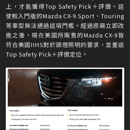
上，才能獲得Top Safety Pick＋評價。這
使較入門版的Mazda CX-9 Sport、Touring
等車型無法通過這項門檻。經過原廠立即改
進之後，現在美國所販售的Mazda CX-9皆
符合美國IIHS對於頭燈照明的要求，並重返
Top Safety Pick＋評價定位。