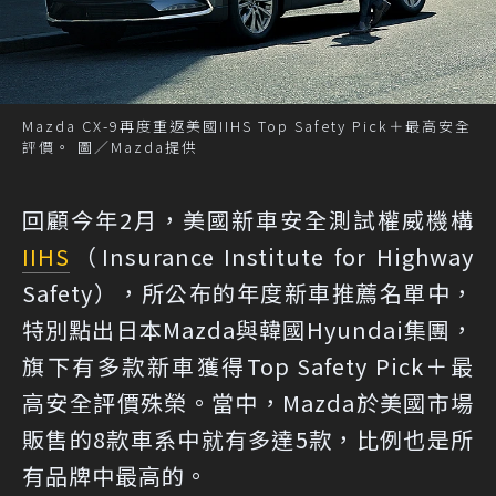
Mazda CX-9再度重返美國IIHS Top Safety Pick＋最高安全
評價。 圖／Mazda提供
回顧今年2月，美國新車安全測試權威機構
IIHS
（Insurance Institute for Highway
Safety），所公布的年度新車推薦名單中，
特別點出日本Mazda與韓國Hyundai集團，
旗下有多款新車獲得Top Safety Pick＋最
高安全評價殊榮。當中，Mazda於美國市場
販售的8款車系中就有多達5款，比例也是所
有品牌中最高的。