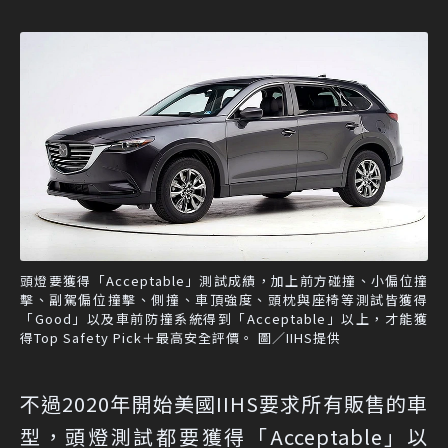
頭燈要獲得「Acceptable」測試成績，加上前方碰撞、小偏位撞
擊、副駕偏位撞擊、側撞、車頂強度、頭枕與座椅等測試皆獲得
「Good」以及車前防撞系統得到「Acceptable」以上，才能獲
得Top Safety Pick＋最高安全評價。 圖／IIHS提供
不過2020年開始美國IIHS要求所有販售的車
型，頭燈測試都要獲得「Acceptable」以