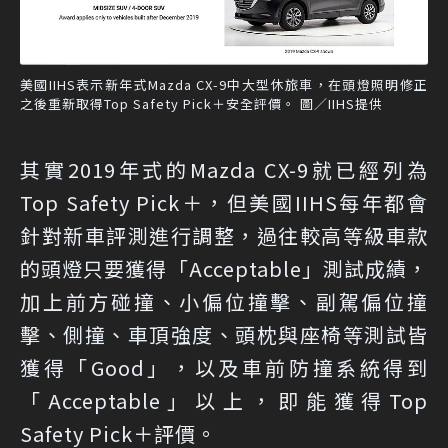
美國IIHS表示新年式Mazda CX-9中大型休旅車，在頭燈照明修正
之後重新取得Top Safety Pick＋安全評價。 圖／IIHS提供
其實2019年式的Mazda CX-9就已經列為
Top Safety Pick＋，但美國IIHS每年都會
針對新車評測進行調整，過往較高等級車款
的頭燈只要獲得「Acceptable」測試成績，
加上前方碰撞、小偏位撞擊、副駕偏位撞
擊、側撞、車頂強度、頭枕與座椅等測試皆
獲得「Good」，以及車前防撞系統得到
「Acceptable」以上，即能獲得Top
Safety Pick＋評價。