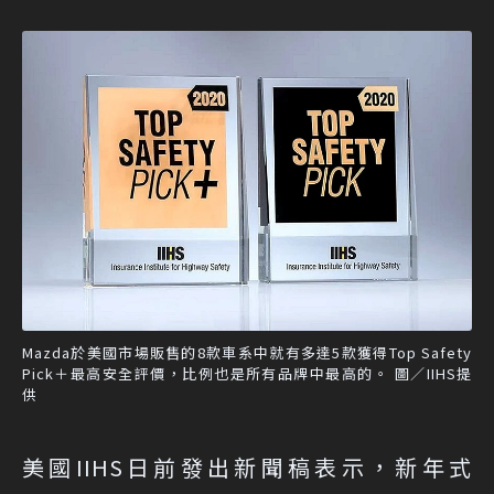
Mazda於美國市場販售的8款車系中就有多達5款獲得Top Safety
Pick＋最高安全評價，比例也是所有品牌中最高的。 圖／IIHS提
供
美國IIHS日前發出新聞稿表示，新年式