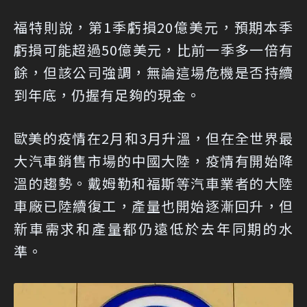
福特則說，第1季虧損20億美元，預期本季
虧損可能超過50億美元，比前一季多一倍有
餘，但該公司強調，無論這場危機是否持續
到年底，仍握有足夠的現金。
歐美的疫情在2月和3月升溫，但在全世界最
大汽車銷售市場的中國大陸，疫情有開始降
溫的趨勢。戴姆勒和福斯等汽車業者的大陸
車廠已陸續復工，產量也開始逐漸回升，但
新車需求和產量都仍遠低於去年同期的水
準。