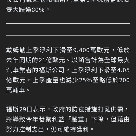
雙大跌逾80%。
戴姆勒上季淨利下滑至9,400萬歐元，低於
去年同期的21億歐元。以銷售計為全球最大
汽車業者的福斯公司，上季淨利下滑至4.05
億歐元，上季產量也減少25%至略低於200
萬輛車。
福斯29日表示，政府的防疫措施打亂供需，
將導致今年營業利益「嚴重」下降，但藉由
努力控制支出，仍可維持獲利。