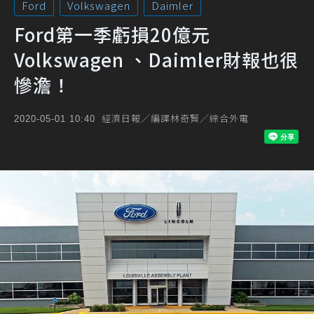
Ford
Volkswagen
Daimler
Ford第一季虧損20億元
Volkswagen 、Daimler財報也很
慘澹！
經濟日報／編譯林奇賢／綜合外電
2020-05-01 10:40