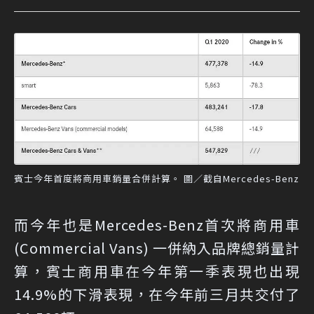
賓士今年首度將商用車銷量合併計算。 圖／截自Mercedes-Benz
而今年也是Mercedes-Benz首次將商用車
(Commercial Vans) 一併納入品牌總銷量計
算，賓士商用車在今年第一季表現也出現
14.9%的下滑表現，在今年前三月共交付了