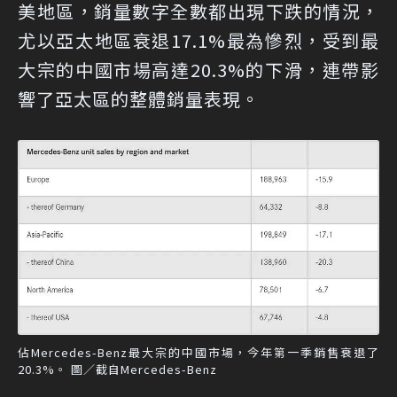
美地區，銷量數字全數都出現下跌的情況，
尤以亞太地區衰退17.1%最為慘烈，受到最
大宗的中國市場高達20.3%的下滑，連帶影
響了亞太區的整體銷量表現。
佔Mercedes-Benz最大宗的中國市場，今年第一季銷售衰退了
20.3%。 圖／截自Mercedes-Benz