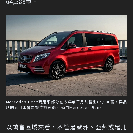
64,588輛。
Mercedes-Benz商用車部分在今年前三月共售出64,588輛，與品
牌的乘用車皆為雙位數衰退。 摘自Mercedes-Benz
以銷售區域來看，不管是歐洲、亞州或是北