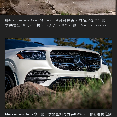
將Mercedes-Benz與Smart合計計算後，兩品牌在今年第一
季共售出483,241輛，下滑了17.8%。 摘自Mercedes-Benz
Mercedes-Benz今年第一季銷量如同對手BMW，一樣有著雙位數