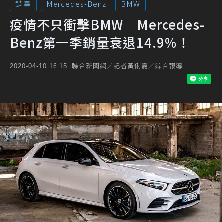
銷量
Mercedes-Benz
BMW
疫情不只衝擊BMW Mercedes-
Benz第一季銷量衰退14.9%！
聯合新聞網／記者黃俐嘉／綜合報導
2020-04-10 16:15