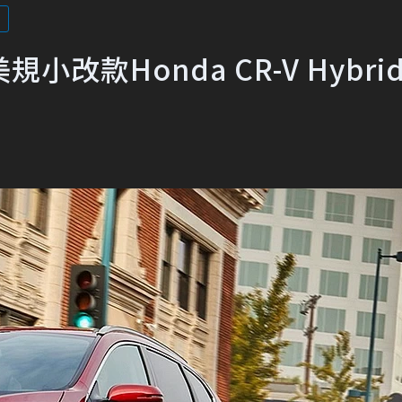
規小改款Honda CR-V Hybri