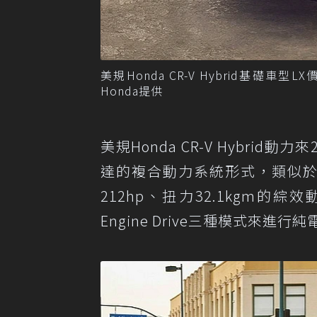
美規Honda CR-V Hybrid基礎車型L
Honda提供
美規Honda CR-V Hybrid動力來
達的複合動力系統形式，類似於自家
212hp、扭力32.1kgm的綜效動
Engine Drive三種模式來