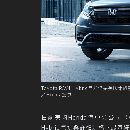
Toyota RAV4 Hybrid目前仍是美國
／Honda提供
日前美國Honda汽車分公司（Ameri
Hybrid售價與詳細規格。最基礎車型