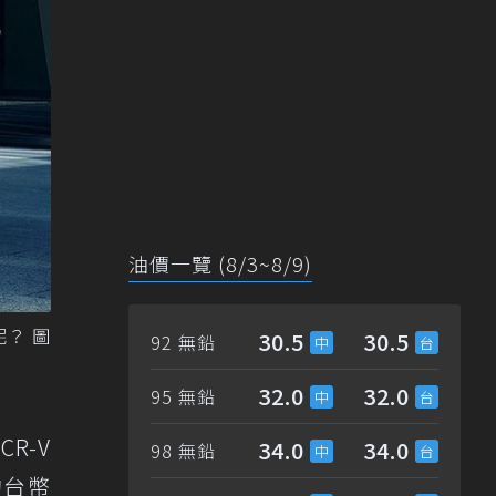
油價一覽 (8/3~8/9)
呢？ 圖
30.5
30.5
92 無鉛
32.0
32.0
95 無鉛
CR-V
34.0
34.0
98 無鉛
約台幣