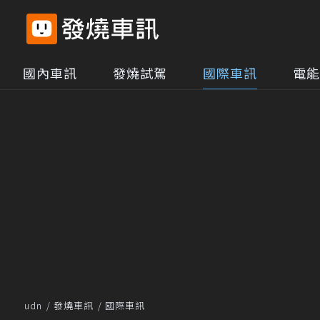
國內車訊
發燒試駕
國際車訊
電能
udn
發燒車訊
國際車訊