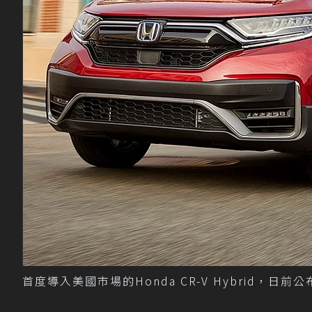
首度導入美國市場的Honda CR-V Hybrid，日