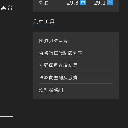
29.3
29.1
柴油
.4萬台
汽車工具
國道即時車況
合格汽車代驗廠列表
交通違規查詢結果
汽燃費查詢及繳費
監理服務網