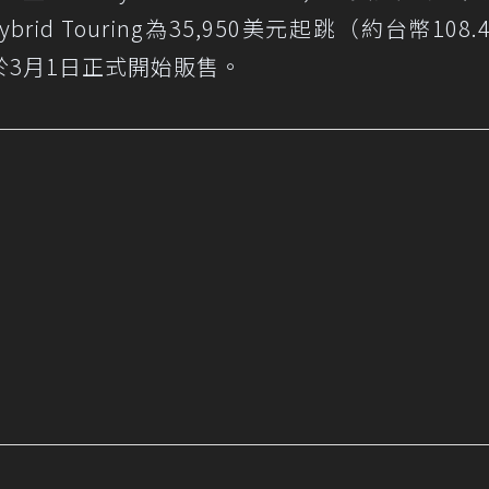
brid Touring為35,950美元起跳（約台幣108
3月1日正式開始販售。