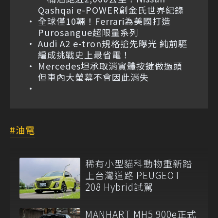
Qashqai e-POWER創金氏世界紀錄
全球僅10輛！Ferrari為美國打造
Purosangue超限量系列
Audi A2 e-tron規格搶先曝光 純前驅
編成挑戰史上最省電！
Mercedes坦承取消實體按鍵做過頭
但車內大螢幕不會因此消失
油電
稀有小型貓科動物重新踏
上台灣道路 PEUGEOT
208 Hybrid試駕
MANHART MH5 900e正式