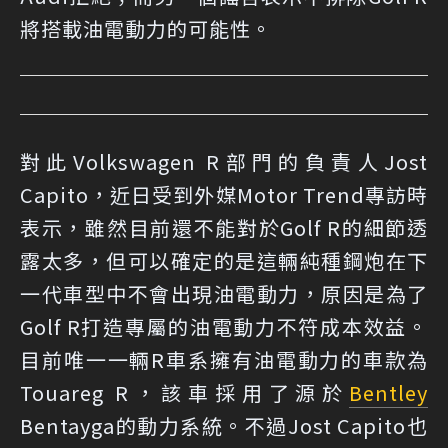
將搭載油電動力的可能性。
對此Volkswagen R部門的負責人Jost
Capito，近日受到外媒Motor Trend專訪時
表示，雖然目前還不能對於Golf R的細節透
露太多，但可以確定的是這輛純種鋼炮在下
一代車型中不會出現油電動力，原因是為了
Golf R打造專屬的油電動力不符成本效益。
目前唯一一輛R車系擁有油電動力的車款為
Touareg R，該車採用了源於
Bentley
Bentayga的動力系統。不過Jost Capito也