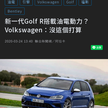
油電
引擎
Volkswagen
Golf
福斯
Bentley
新一代Golf R搭載油電動力？
Volkswagen：沒這個打算
聯合新聞網／阿恰卡
2020-03-24 13:40