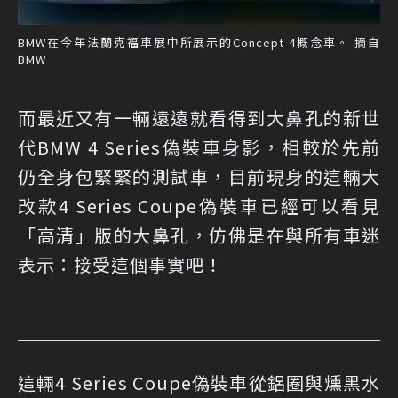
BMW在今年法蘭克福車展中所展示的Concept 4概念車。 摘自
BMW
而最近又有一輛遠遠就看得到大鼻孔的新世
代BMW 4 Series偽裝車身影，相較於先前
仍全身包緊緊的測試車，目前現身的這輛大
改款4 Series Coupe偽裝車已經可以看見
「高清」版的大鼻孔，仿佛是在與所有車迷
表示：接受這個事實吧！
這輛4 Series Coupe偽裝車從鋁圈與燻黑水