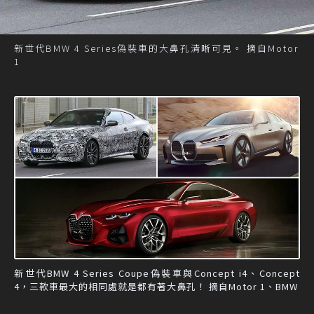
新世代BMW 4 Series偽裝車的大鼻孔清晰可見。 摘自Motor
1
新世代BMW 4 Series Coupe偽裝車與Concept i4、Concept
4，三款車最大的相同處就是都有著大鼻孔！ 摘自Motor 1、BMW