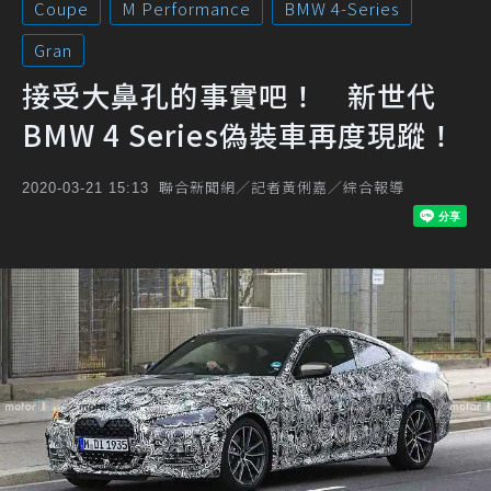
Coupe
M Performance
BMW 4-Series
Gran
接受大鼻孔的事實吧！ 新世代
BMW 4 Series偽裝車再度現蹤！
聯合新聞網／記者黃俐嘉／綜合報導
2020-03-21 15:13