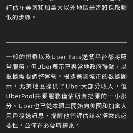
評估在美國和加拿大以外地區是否將採取類
似的步驟。
一般的搭乘以及Uber Eats送餐平台都將照
常服務，但Uber表示已與當地政府聯繫，以
根據需要調整運營。根據美國城市的數據顯
示，北美地區提供了Uber大部分收入，但
UberPool共乘服務僅佔所有搭乘的一小部
分。Uber也已從本週二開始向美國和加拿大
用戶發送訊息，提醒他們評估該次搭乘的必
要性，並僅在必要時搭乘。