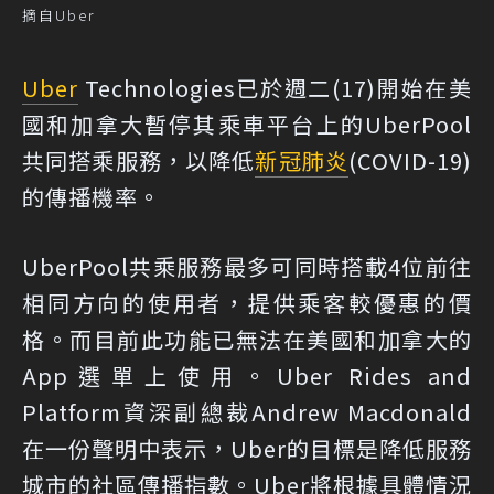
摘自Uber
Uber
Technologies已於週二(17)開始在美
國和加拿大暫停其乘車平台上的UberPool
共同搭乘服務，以降低
新冠肺炎
(COVID-19)
的傳播機率。
UberPool共乘服務最多可同時搭載4位前往
相同方向的使用者，提供乘客較優惠的價
格。而目前此功能已無法在美國和加拿大的
App選單上使用。Uber Rides and
Platform資深副總裁Andrew Macdonald
在一份聲明中表示，Uber的目標是降低服務
城市的社區傳播指數。Uber將根據具體情況