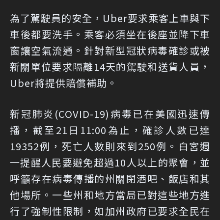
為了駕駛員的安全，Uber要求乘客上車與下
車後都要洗手。乘客必須坐在後座並降下車
窗讓空氣流通。針對新型冠狀病毒確診或被
新關單位要求隔離14天的駕駛和送貨人員，
Uber將提供賠償補助。
新冠肺炎(COVID-19)病毒已在美國迅速傳
播，截至21日11:00為止，確診人數已達
19352例，死亡人數則來到250例。白宮週
一提醒人民要避免超過10人以上的聚會，並
呼籲存在病毒傳播的州關閉酒吧、飯店和其
他場所。一些州和地方當局已對這些地方進
行了強制性限制，如加州政府已要求全民在