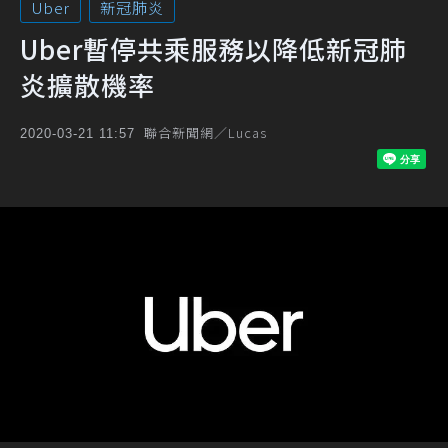
Uber
新冠肺炎
Uber暫停共乘服務以降低新冠肺
炎擴散機率
聯合新聞網／Lucas
2020-03-21 11:57