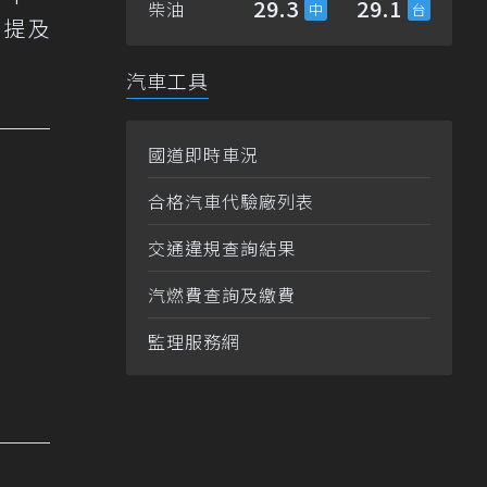
29.3
29.1
柴油
別提及
汽車工具
國道即時車況
合格汽車代驗廠列表
交通違規查詢結果
汽燃費查詢及繳費
監理服務網