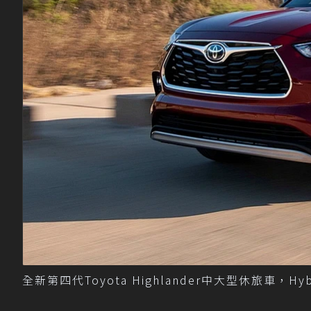
全新第四代Toyota Highlander中大型休旅車，Hy