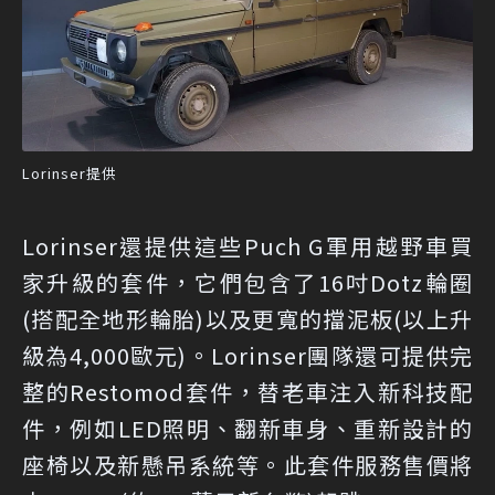
Lorinser提供
Lorinser還提供這些Puch G軍用越野車買
家升級的套件，它們包含了16吋Dotz輪圈
(搭配全地形輪胎)以及更寬的擋泥板(以上升
級為4,000歐元)。Lorinser團隊還可提供完
整的Restomod套件，替老車注入新科技配
件，例如LED照明、翻新車身、重新設計的
座椅以及新懸吊系統等。此套件服務售價將