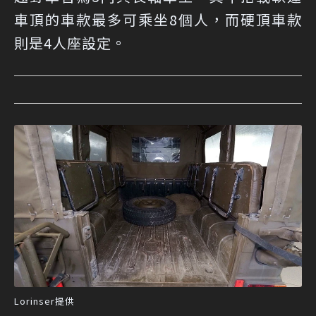
車頂的車款最多可乘坐8個人，而硬頂車款
則是4人座設定。
Lorinser提供