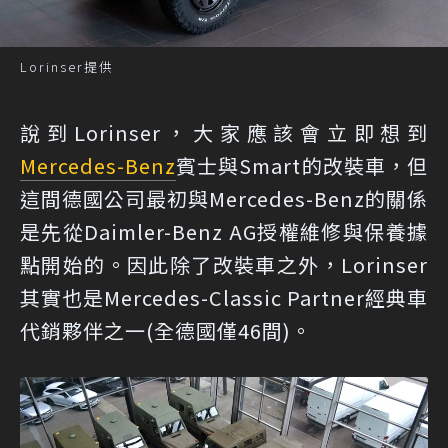
Lorinser提供
說到Lorinser，大家應該會立即想到
Mercedes-Benz
賓士與Smart的改裝車，但
這間德國公司最初與Mercedes-Benz的關係
是先從Daimler-Benz AG授權維修與保養據
點開始的。因此除了改裝車之外，Lorinser
其實也是Mercedes-Classic Partner經典車
代銷夥伴之一(全德國僅46間)。