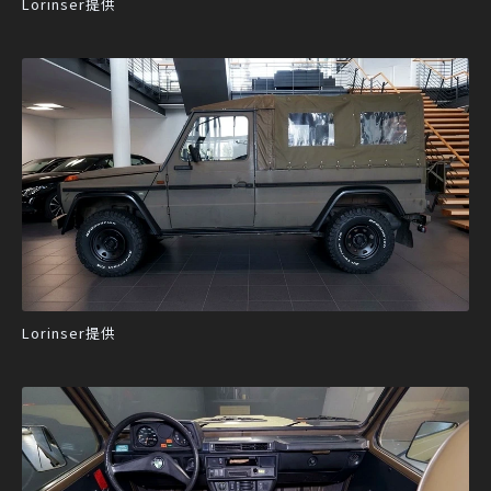
Lorinser提供
Lorinser提供