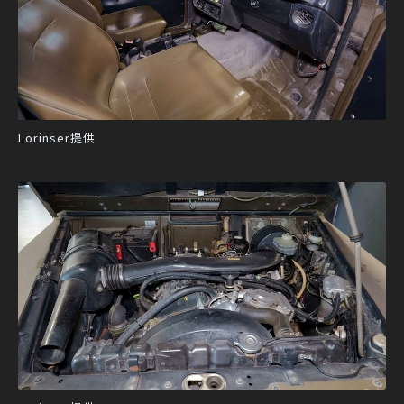
Lorinser提供