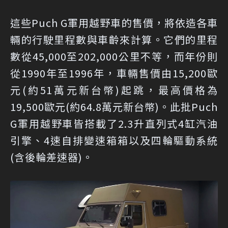
這些Puch G軍用越野車的售價，將依造各車
輛的行駛里程數與車齡來計算。它們的里程
數從45,000至202,000公里不等，而年份則
從1990年至1996年，車輛售價由15,200歐
元(約51萬元新台幣)起跳，最高價格為
19,500歐元(約64.8萬元新台幣)。此批Puch
G軍用越野車皆搭載了2.3升直列式4缸汽油
引擎、4速自排變速箱箱以及四輪驅動系統
(含後輪差速器)。