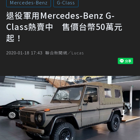
Mercedes-Benz
G-Class
退役軍用Mercedes-Benz G-
Class熱賣中 售價台幣50萬元
起！
聯合新聞網／Lucas
2020-01-18 17:43