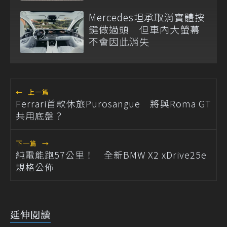
Mercedes坦承取消實體按
鍵做過頭 但車內大螢幕
不會因此消失
←
上一篇
Ferrari首款休旅Purosangue 將與Roma GT
共用底盤？
下一篇
→
純電能跑57公里！ 全新BMW X2 xDrive25e
規格公佈
延伸閱讀