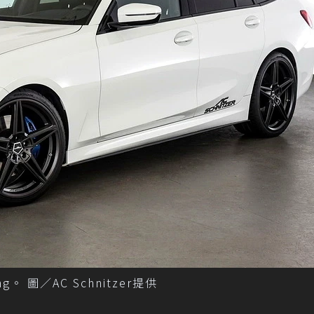
g。 圖／AC Schnitzer提供