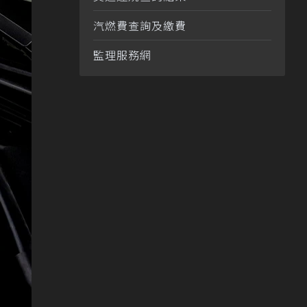
汽燃費查詢及繳費
監理服務網