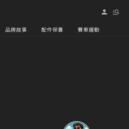
品牌故事
配件保養
賽車運動