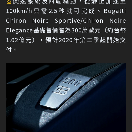
器
變速系統及四輪驅動，從靜止加速至
100km/h只需2.5秒就可完成。Bugatti
Chiron Noire Sportive/Chiron Noire
Elegance基礎售價皆為300萬歐元（約台幣
1.02億元），預計2020年第二季起開始交
付。