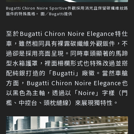
Bugatti Chiron Noire Sportive外觀採用消光且保留碳纖維紋路
鈑件的特殊風格。 圖／Bugatti提供
至於Bugatti Chiron Noire Elegance特仕
車，雖然相同具有裸露碳纖維外觀鈑件，不
過卻是採用亮面呈現。同時車頭顯著的馬蹄
型水箱護罩，裡面柵欄形式也特殊改過並搭
配純銀打造的「Bugatti」廠徽。當然車艙
方面，Bugatti Chiron Noire Elegance也
以黑色為主軸，透過以「Noire」字樣（門
檻、中控台、頭枕縫線）來展現獨特性。