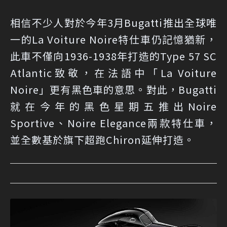
相信不少人對於今年3月Bugatti推出全球唯
一的La Voiture Noire特仕車仍記憶猶新，
此車不僅向1936-1938年打造的Type 57 SC
Atlantic致敬，在法語中「La Voiture
Noire」更有黑色車的意思。對此，Bugatti
就在今年的黑色星期五推出Noire
Sportive、Noire Elegance兩款特仕車，
並全數基於旗下超跑Chiron延伸打造。