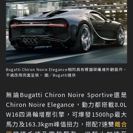
Bugatti Chiron Noire Elegance相同具有裸露碳纖維外觀鈑件，
不過改用亮面呈現。 圖／Bugatti提供
無論Bugatti Chiron Noire Sportive還是
Chiron Noire Elegance，動力都搭載8.0L
W16四渦輪增壓引擎，可爆發1500hp最大
馬力及163.3kgm峰值扭力，搭配7速雙
離合