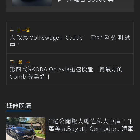
Tourbillon 元素
←
上一篇
大改款Volkswagen Caddy 雪地偽裝測試
中！
下一篇
→
第四代ŠKODA Octavia迅速投產 賣最好的
Combi先製造！
延伸閱讀
C羅公開驚人總值私人車庫！千
萬美元Bugatti Centodieci領軍