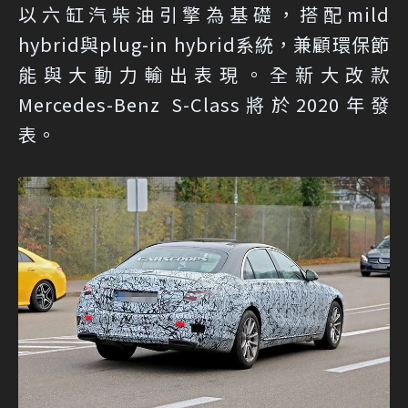
以六缸汽柴油引擎為基礎，搭配mild
hybrid與plug-in hybrid系統，兼顧環保節
能與大動力輸出表現。全新大改款
Mercedes-Benz S-Class將於2020年發
表。