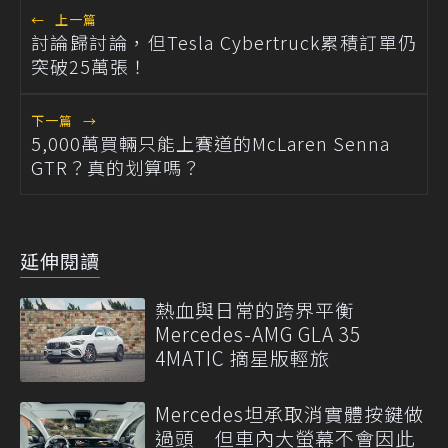
←
上一篇
討論歸討論，但Tesla Cybertruck累積訂單仍
突破25萬張！
下一篇
→
5,000萬買輛只能上賽道的McLaren Senna
GTR？真的划算嗎？
延伸閱讀
熱血與日常的跨界平衡
Mercedes-AMG GLA 35
4MATIC 摘星版輕旅
Mercedes坦承取消實體按鍵做
過頭 但車內大螢幕不會因此