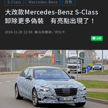
S-Class
Mercedes-Benz
改款
大改款Mercedes-Benz S-Class
卸除更多偽裝 有亮點出現了！
聯合新聞網／阿恰卡
2019-11-28 12:00