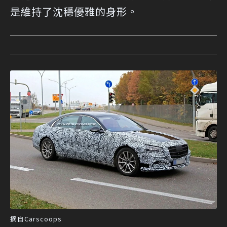
是維持了沈穩優雅的身形。
摘自Carscoops