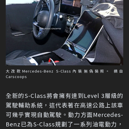
大改款Mercedes-Benz S-Class內裝無偽裝照。 摘自
Carscoops
全新的S-Class將會擁有達到Level 3層級的
駕駛輔助系統，這代表著在高速公路上該車
可幾乎實現自動駕駛。動力方面Mercedes-
Benz已為S-Class規劃了一系列油電動力，