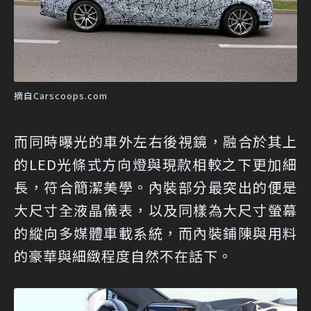
摘自Carscoops.com
而同時曝光的車外左右後視鏡，融合於其上
的LED光條式方向燈與現款相較之下更加細
長，符合簡潔美學。內裝部分最突出的便是
大尺寸全液晶儀表，以及同樣為大尺寸螢幕
的縱向多媒體車載系統，而內裝鋪陳與用料
的豪華與細緻程度自然不在話下。