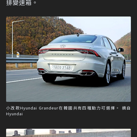
排變速箱。
小改款Hyundai Grandeur在韓國共有四種動力可選擇。 摘自
Hyundai