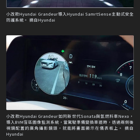
小改款Hyundai Grandeur導入Hyundai SamrtSense主動式安全
防護系統。 摘自Hyundai
小改款Hyundai Grandeur如同新世代Sonata與氫燃料車Nexo，
導入BVM盲區圖像監測系統，當駕駛準備變換車道時，透過兩側後
視鏡配置的廣角攝影鏡頭，就能將畫面顯示在儀表板上。 摘自
Hyundai