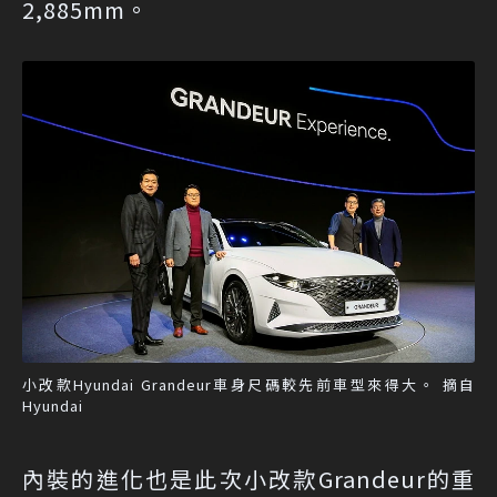
2,885mm。
小改款Hyundai Grandeur車身尺碼較先前車型來得大。 摘自
Hyundai
內裝的進化也是此次小改款Grandeur的重