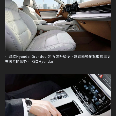
小改款Hyundai Grandeur將內裝升級後，讓這輛暢銷旗艦房車更
有豪華的氣勢。 摘自Hyundai