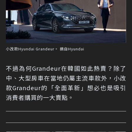
小改款Hyundai Grandeur。 摘自Hyundai
不過為何Grandeur在韓國如此熱賣？除了
中、大型房車在當地仍屬主流車款外，小改
款Grandeur的「全面革新」想必也是吸引
消費者購買的一大賣點。