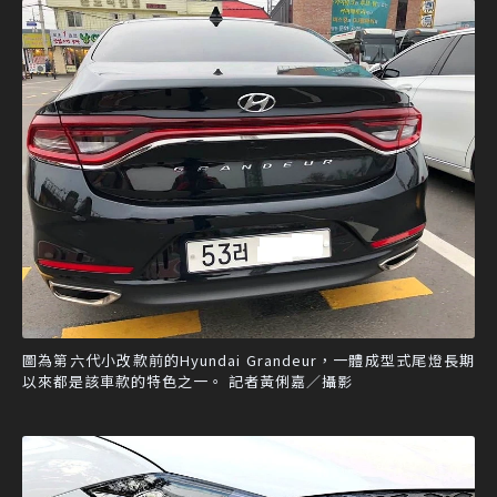
圖為第六代小改款前的Hyundai Grandeur，一體成型式尾燈長期
以來都是該車款的特色之一。 記者黃俐嘉／攝影