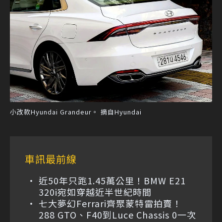
小改款Hyundai Grandeur。 摘自Hyundai
車訊最前線
近50年只跑1.45萬公里！BMW E21
320i宛如穿越近半世紀時間
七大夢幻Ferrari齊聚蒙特雷拍賣！
288 GTO、F40到Luce Chassis 0一次