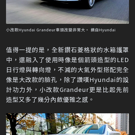
小改款Hyundai Grandeur車頭改變非常大。 摘自Hyundai
值得一提的是，全新鑽石菱格狀的水箱護罩
中，還融入了使用時像是個箭頭造型的LED
日行燈與轉向燈，不減的大氣外型搭配完全
像是大改款的臉孔，除了讚嘆Hyundai的設
計功力外，小改款Grandeur更是比起先前
造型又多了幾分內斂優雅之感。