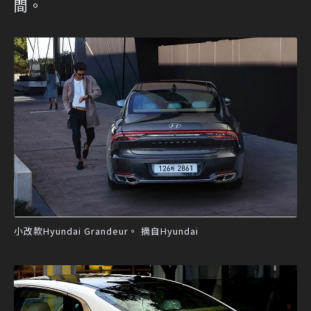
間。
小改款Hyundai Grandeur。 摘自Hyundai