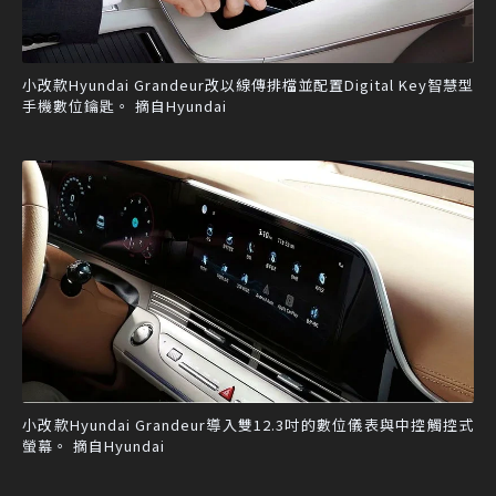
小改款Hyundai Grandeur改以線傳排檔並配置Digital Key智慧型
手機數位鑰匙。 摘自Hyundai
小改款Hyundai Grandeur導入雙12.3吋的數位儀表與中控觸控式
螢幕。 摘自Hyundai