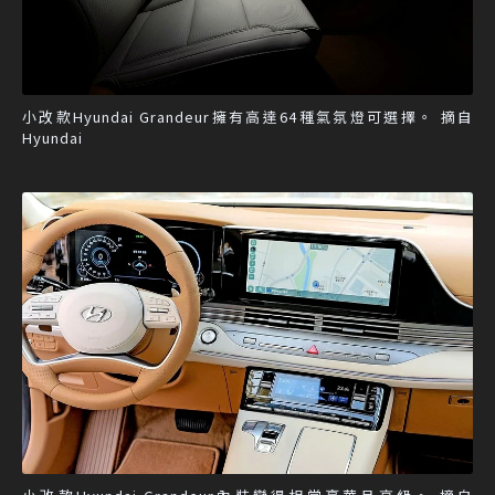
小改款Hyundai Grandeur擁有高達64種氣氛燈可選擇。 摘自
Hyundai