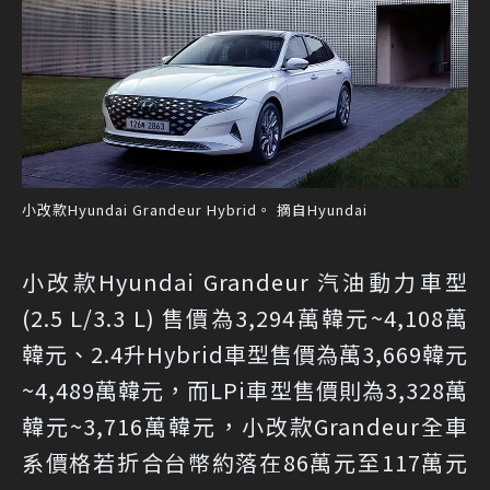
小改款Hyundai Grandeur Hybrid。 摘自Hyundai
小改款Hyundai Grandeur 汽油動力車型
(2.5 L/3.3 L) 售價為3,294萬韓元~4,108萬
韓元、2.4升Hybrid車型售價為萬3,669韓元
~4,489萬韓元，而LPi車型售價則為3,328萬
韓元~3,716萬韓元，小改款Grandeur全車
系價格若折合台幣約落在86萬元至117萬元