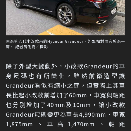
圖為第六代小改款前的Hyundai Grandeur，外型相對而言較為平
庸。 記者黃俐嘉／攝影
除了外型大變動外，小改款Grandeur的車
身尺碼也有所變化，雖然前衛造型讓
Grandeur看似有縮小之感，但實際上其車
長比起小改款前增加了60mm，車寬與軸距
也分別增加了40mm及10mm，讓小改款
Grandeur尺碼變更為車長4,990mm、車寬
1,875mm、車高1,470mm、軸距