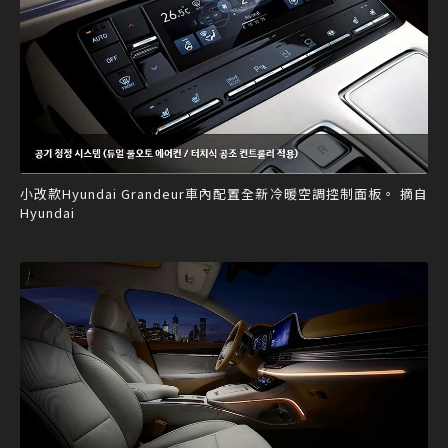
小改款Hyundai Grandeur車內配置全新冷暖空調控制面板。 摘自
Hyundai