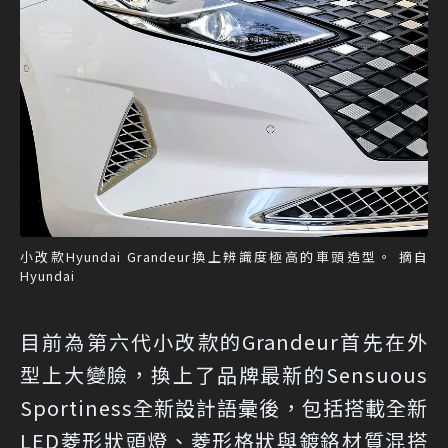
小改款Hyundai Grandeur換上辨識度極高的車頭造型。 摘自
Hyundai
目前為第六代小改款的Grandeur首先在外
型上大變臉，換上了品牌最新的Sensuous
Sportiness全新設計語彙後，包括搭載全新
LED菱形狀頭燈、菱形格狀與鍍鉻材質混搭