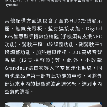
小改款Hyundai Grandeur內裝變得相當豪華且高級。 摘自
Hyundai
其他配備方面還包含了全彩HUD抬頭顯示
器、無線充電板、藍芽連接功能、Digital
Key智慧型手機數位鑰匙 (手機須有支援NFC
功能)、駕駛座椅10段調整功能、副駕駛座4
段調整功能、加熱通風座椅、JBL高級音響
系統 (12支揚聲器)等，此外，小改款
Grandeur還首次導入了空氣淨化系統，同
時也是品牌第一部有此功能的車款，可將外
部近來車內的粉塵過濾高達99%，達到車內
空氣的清新。