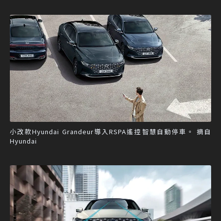
小改款Hyundai Grandeur導入RSPA遙控智慧自動停車。 摘自
Hyundai