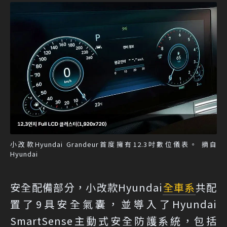
小改款Hyundai Grandeur首度擁有12.3吋數位儀表。 摘自
Hyundai
安全配備部分，小改款Hyundai
全車系
共配
置了9具安全氣囊，並導入了Hyundai
SmartSense主動式安全防護系統，包括