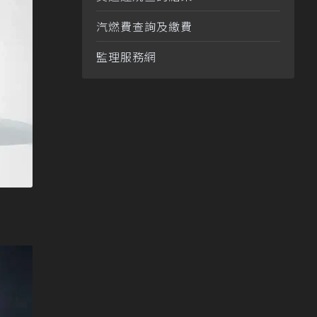
汽燃費查詢及繳費
監理服務網