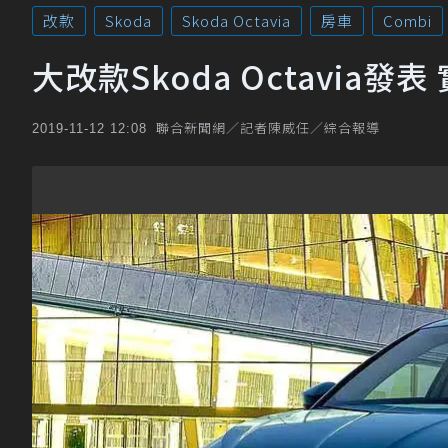
改款
Skoda
Skoda Octavia
房車
Combi
大改款Skoda Octavia
聯合新聞網／記者陳威任／綜合報導
2019-11-12 12:08