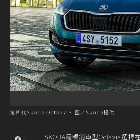
第四代Skoda Octavia。 圖／Skoda提供
SKODA最暢銷車型Octavia