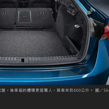
化底盤，後車箱的體積更是驚人，房車來到600公升。 圖／Sk