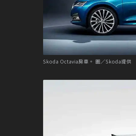
Skoda Octavia房車。 圖／Skoda提供