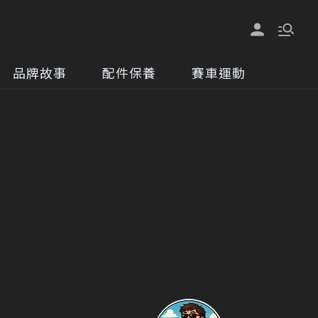
品牌故事
配件保養
賽車運動