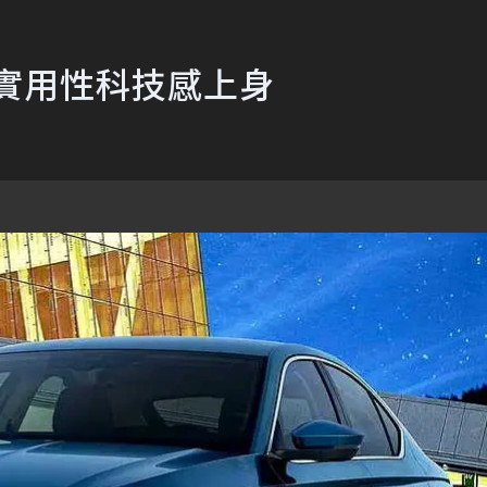
發表 實用性科技感上身