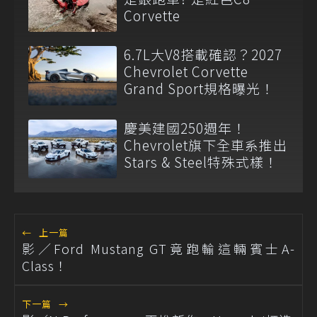
Corvette
6.7L大V8搭載確認？2027
Chevrolet Corvette
Grand Sport規格曝光！
慶美建國250週年！
Chevrolet旗下全車系推出
Stars & Steel特殊式樣！
←
上一篇
影／Ford Mustang GT竟跑輸這輛賓士A-
Class！
下一篇
→