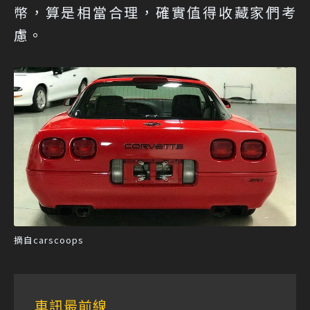
幣，算是相當合理，確實值得收藏家們考
慮。
摘自carscoops
車訊最前線