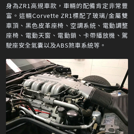
身為ZR1高規車款，車輛的配備肯定非常豐
富。這輛Corvette ZR1標配了玻璃/金屬雙
車頂、黑色皮革座椅、空調系統、電動調整
座椅、電動天窗、電動鎖、卡帶播放機、駕
駛座安全氣囊以及ABS煞車系統等。