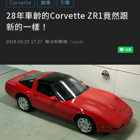
Corvette
跑車
引擎
28年車齡的Corvette ZR1竟然跟
新的一樣！
聯合新聞網／Lucas
2019-10-23 17:27