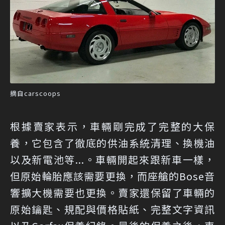
摘自carscoops
根據賣家表示，車輛剛完成了完整的大保
養，它包含了徹底的供油系統清理、換機油
以及新電池等...。車輛開起來跟新車一樣，
但原始輪胎應該需要更換，而座艙的Bose音
響擴大機需要也更換。賣家還保留了車輛的
原始鑰匙、規配與價格貼紙、完整文字資訊