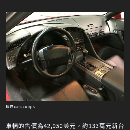
摘自carscoops
車輛的售價為42,950美元，約133萬元新台