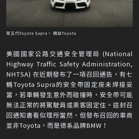
第五代Toyota Supra。 摘自Toyota
美國國家公路交通安全管理局 (National
Highway Traffic Safety Administration,
NHTSA) 在近期發布了一項召回通告，有七
輛Toyota Supra的安全帶固定座未焊接妥
當，若車輛發生意外而碰撞時，安全帶可能
無法正常的將駕駛員或乘客固定住。這封召
回通知書看似理所當然，但發布召回的車商
並非Toyota，而是德系品牌BMW！