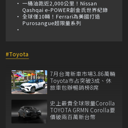
一桶油跑近2,000公里！Nissan
Qashqai e-POWER創金氏世界紀錄
全球僅10輛！Ferrari為美國打造
Purosangue超限量系列
Toyota
7月台灣新車市場3.86萬輛
Toyota市占突破3成、休
旅車包辦暢銷榜8席
史上最貴全球限量Corolla
TOYOTA GRMN Corolla要
價破兩百萬新台幣