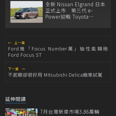
全新 Nissan Elgrand 日本
正式上市 第三代 e-
Power迎戰 Toyota
Alphard
←
上一篇
Ford推「Focus Number萬」抽性能鋼砲
Ford Focus ST
下一篇
→
不起眼卻很好用 Mitsubishi Delica廂車試駕
延伸閱讀
7月台灣新車市場3.86萬輛