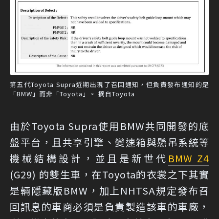
第五代Toyota Supra近期出現了召回通知，但負責發布通知的是
「BMW」而非「Toyota」。 摘自Toyota
由於Toyota Supra使用BMW共同開發的底
盤平台，且共享引擎、變速箱與懸吊系統等
機械結構設計，並且是新世代
BMW Z4
(G29) 的雙生車，在Toyota的衣裳之下其實
是輛隱藏版BMW，加上NHTSA規定發布召
回訊息的車商必須是負責製造該車的車廠，