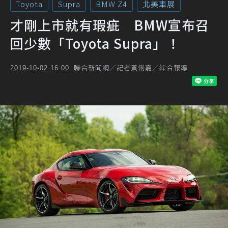
Toyota
Supra
BMW Z4
北美車展
才剛上市就有瑕疵 BMW宣布召
回少數「Toyota Supra」！
聯合新聞網／記者黃俐嘉／綜合報導
2019-10-02 16:00