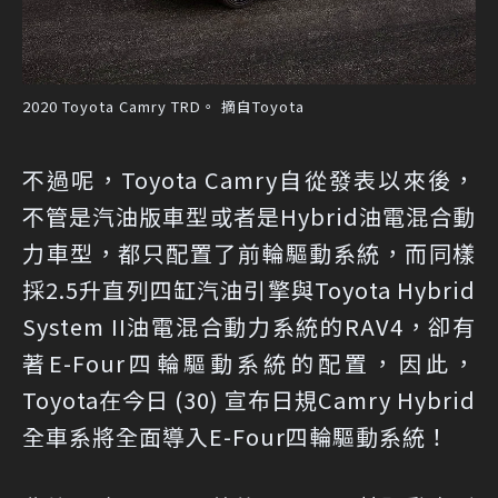
2020 Toyota Camry TRD。 摘自Toyota
不過呢，Toyota Camry自從發表以來後，
不管是汽油版車型或者是Hybrid油電混合動
力車型，都只配置了前輪驅動系統，而同樣
採2.5升直列四缸汽油引擎與Toyota Hybrid
System II油電混合動力系統的RAV4，卻有
著E-Four四輪驅動系統的配置，因此，
Toyota在今日 (30) 宣布日規Camry Hybrid
全車系將全面導入E-Four四輪驅動系統！