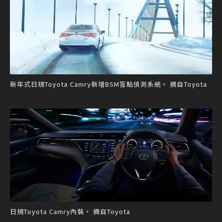
新年式日規Toyota Camry新增BSM盲點偵測系統。 摘自Toyota
日規Toyota Camry內裝。 摘自Toyota