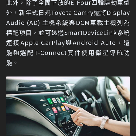
此外，除了全面下放的E-Four四輪驅動車型
外，新年式日規Toyota Camry還將Display
Audio (AD) 主機系統與DCM車載主機列為
標配項目，並可透過SmartDeviceLink系統
連接Apple CarPlay與Android Auto，還
能夠選配T-Connect套件使用衛星導航功
能。