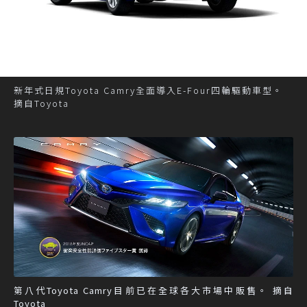
新年式日規Toyota Camry全面導入E-Four四輪驅動車型。
摘自Toyota
第八代Toyota Camry目前已在全球各大市場中販售。 摘自
Toyota