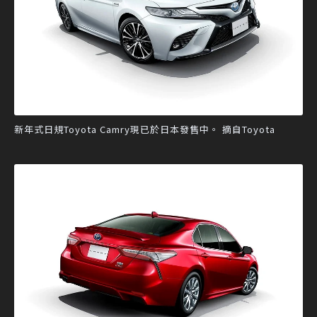
新年式日規Toyota Camry現已於日本發售中。 摘自Toyota