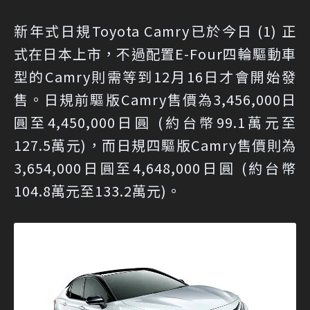
新年式日規Toyota Camry已於今日 (1) 正
式在日本上市，不過配置E-Four四輪驅動車
型的Camry則需等到12月16日才會開始發
售。日規前驅版Camry售價為3,456,000日
圓至4,450,000日圓 (約台幣99.1萬元至
127.5萬元)，而日規四驅版Camry售價則為
3,654,000日圓至4,648,000日圓 (約台幣
104.8萬元至133.2萬元)。