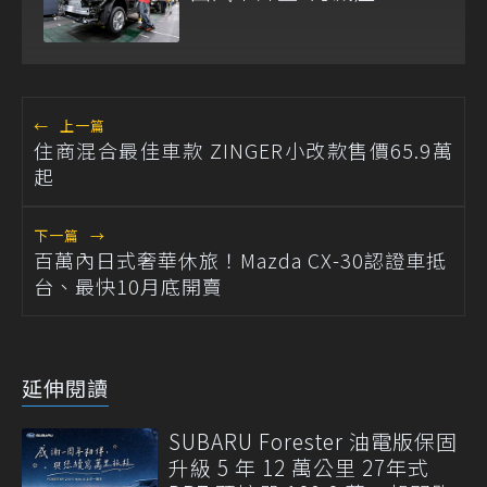
←
上一篇
住商混合最佳車款 ZINGER小改款售價65.9萬
起
下一篇
→
百萬內日式奢華休旅！Mazda CX-30認證車抵
台、最快10月底開賣
延伸閱讀
SUBARU Forester 油電版保固
升級 5 年 12 萬公里 27年式