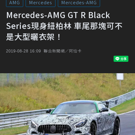
AMG
Mercedes
Mercedes-AMG
Mercedes-AMG GT R Black
Series現身紐柏林 車尾那塊可不
是大型曬衣架！
聯合新聞網／阿恰卡
2019-08-28 16:09