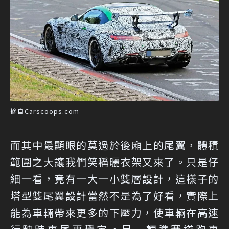
摘自Carscoops.com
而其中最顯眼的莫過於後廂上的尾翼，體積
範圍之大讓我們笑稱曬衣架又來了。只是仔
細一看，竟有一大一小雙層設計，這樣子的
塔型雙尾翼設計當然不是為了好看，實際上
能為車輛帶來更多的下壓力，使車輛在高速