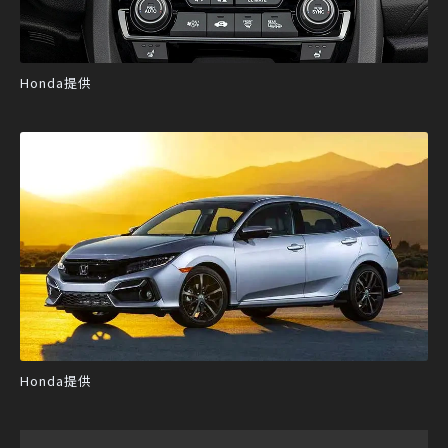
Honda提供
Honda提供