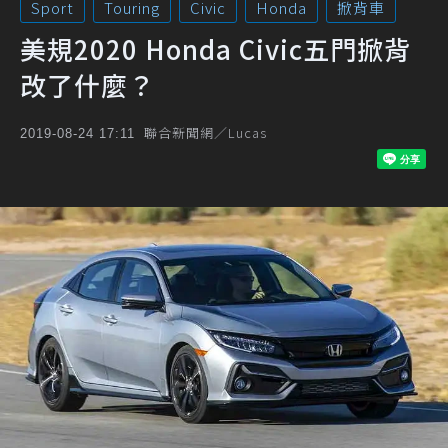
Sport
Touring
Civic
Honda
掀背車
美規2020 Honda Civic五門掀背
改了什麼？
聯合新聞網／Lucas
2019-08-24 17:11