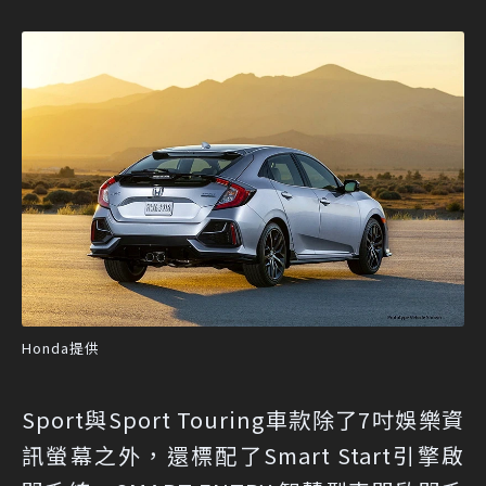
Honda提供
Sport與Sport Touring車款除了7吋娛樂資
訊螢幕之外，還標配了Smart Start引擎啟