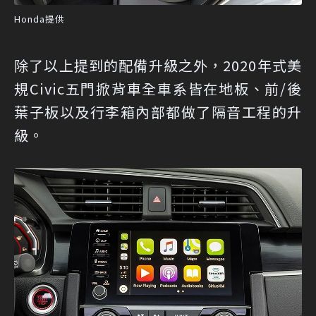
Honda提供
除了以上提到的配備升級之外，2020年式美
規Civic五門掀背車全車系皆在地板、前/後
葉子板以及行李箱內部都做了隔音工程的升
級。