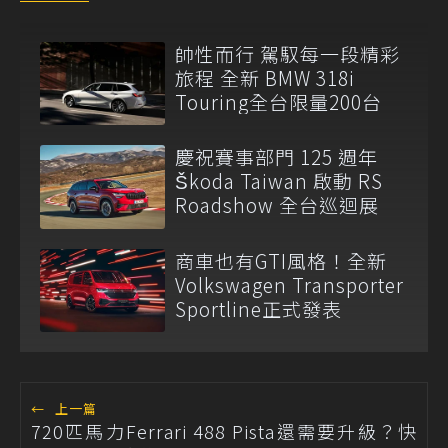
帥性而行 駕馭每一段精彩
旅程 全新 BMW 318i
Touring全台限量200台
慶祝賽事部門 125 週年
Škoda Taiwan 啟動 RS
Roadshow 全台巡迴展
商車也有GTI風格！全新
Volkswagen Transporter
Sportline正式發表
←
上一篇
720匹馬力Ferrari 488 Pista還需要升級？快