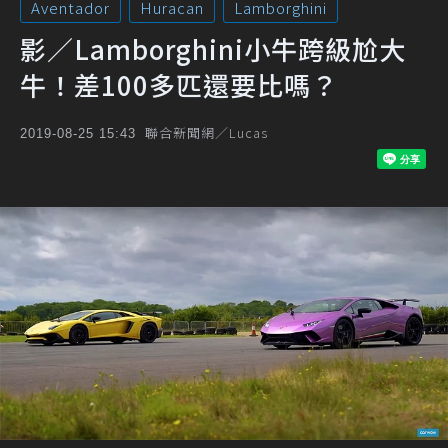
Aventador
Huracan
Lamborghini
影／Lamborghini小牛跨級尬大
牛！差100多匹還要比嗎？
聯合新聞網／Lucas
2019-08-25 15:43