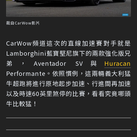
裁自CarWow影片
CarWow頻道這次的直線加速賽對手就是
Lamborghini藍寶堅尼旗下的兩款強化版兄
弟，Aventador SV與
Huracan
Performante。依照慣例，這兩輛義大利猛
牛超跑將進行原地起步加速、行進間再加速
以及時速60英里煞停的比賽，看看究竟哪頭
牛比較猛！