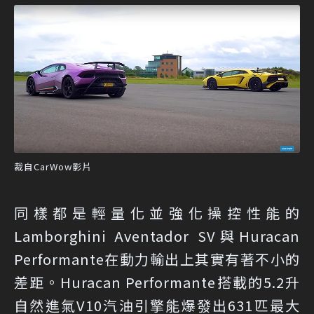
裁自CarWow影片
同樣都是輕量化並強化操控性能的
Lamborghini Aventador SV與Huracan
Performante在動力輸出上其實有著不小的
差距。Huracan Performante搭載的5.2升
自然進氣V10汽油引擎能爆發出631匹最大