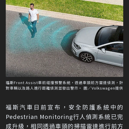
福斯Front Assist車前碰撞預警系統，透過車頭前方雷達偵測，針
對車輛以及路人進行距離偵測並發出警示。 圖／Volkswagen提供
福斯汽車日前宣布，安全防護系統中的
Pedestrian Monitoring行人偵測系統已完
成升級，相同透過車頭的掃描雷達進行前方