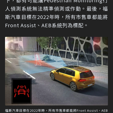
下，都有可能讓Pedestrian Monitoring行
人偵測系統無法精準偵測或作動。最後，福
斯汽車目標在2022年時，所有市售車都能將
Front Assist、AEB系統列為標配。
福斯汽車目標在2022年時，所有市售車都能將Front Assist、AEB