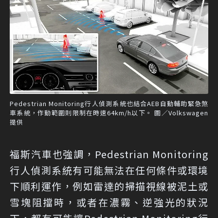
Pedestrian Monitoring行人偵測系統也結合AEB自動輔助緊急煞
車系統，作動範圍則限制在時速64km/h以下。 圖／Volkswagen
提供
福斯汽車也強調，Pedestrian Monitoring
行人偵測系統有可能無法在任何條件或環境
下順利運作，例如雷達的掃描視線被泥土或
雪塊阻擋時，或者在濃霧、逆強光的狀況