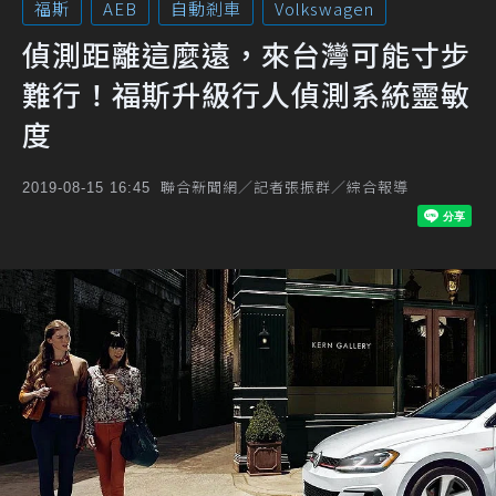
福斯
AEB
自動剎車
Volkswagen
偵測距離這麼遠，來台灣可能寸步
難行！福斯升級行人偵測系統靈敏
度
聯合新聞網／記者張振群／綜合報導
2019-08-15 16:45