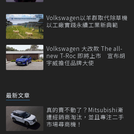
Volkswagen以羊群取代除草機
以工廠實踐永續工業新典範
Volkswagen 大改款 The all-
new T-Roc 即將上市 宣布胡
宇威擔任品牌大使
最新文章
真的賣不動了？Mitsubishi漸
遭經銷商淘汰，並且專注二手
市場尋商機！