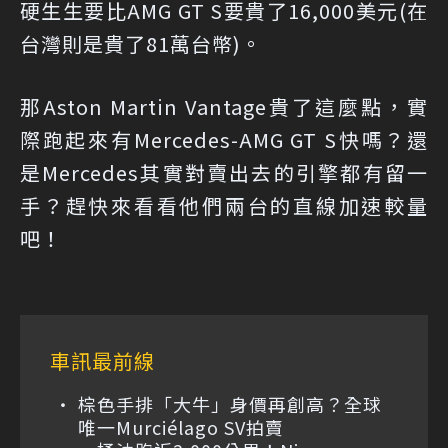
硬生生要比AMG GT S要貴了16,000美元(在
台灣則是貴了81萬台幣)。
那Aston Martin Vantage貴了這麼點，實
際跑起來有Mercedes-AMG GT S快嗎？還
是Mercedes其實對賣出去的引擎都有留一
手？趕快來看看他們兩台的直線加速較量
吧！
車訊最前線
棕色手排「大牛」身價再創高？全球
唯一Murciélago SV拍賣