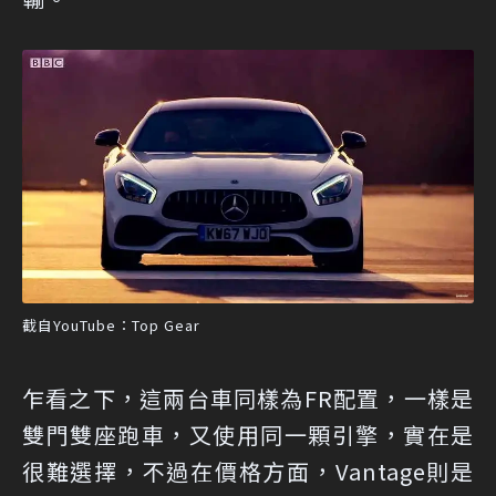
截自YouTube：Top Gear
乍看之下，這兩台車同樣為FR配置，一樣是
雙門雙座跑車，又使用同一顆引擎，實在是
很難選擇，不過在價格方面，Vantage則是