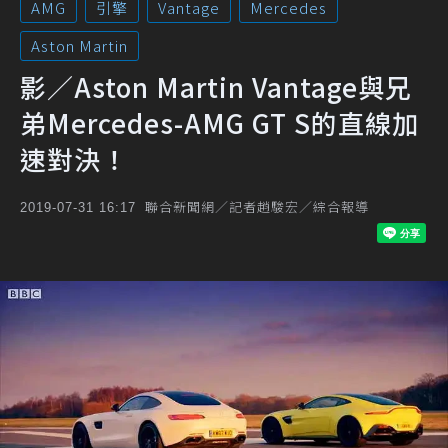
AMG
引擎
Vantage
Mercedes
Aston Martin
影／Aston Martin Vantage與兄
弟Mercedes-AMG GT S的直線加
速對決！
聯合新聞網／記者趙駿宏／綜合報導
2019-07-31 16:17