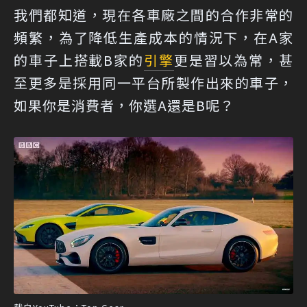
我們都知道，現在各車廠之間的合作非常的
頻繁，為了降低生產成本的情況下，在A家
的車子上搭載B家的
引擎
更是習以為常，甚
至更多是採用同一平台所製作出來的車子，
如果你是消費者，你選A還是B呢？