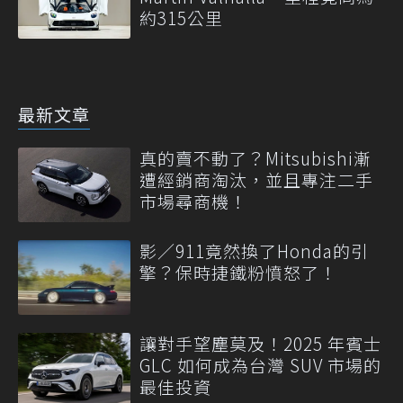
約315公里
最新文章
真的賣不動了？Mitsubishi漸
遭經銷商淘汰，並且專注二手
市場尋商機！
影／911竟然換了Honda的引
擎？保時捷鐵粉憤怒了！
讓對手望塵莫及！2025 年賓士
GLC 如何成為台灣 SUV 市場的
最佳投資