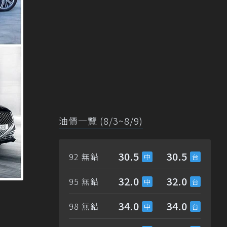
油價一覽 (8/3~8/9)
30.5
30.5
92 無鉛
32.0
32.0
95 無鉛
34.0
34.0
98 無鉛