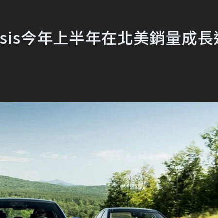
sis今年上半年在北美銷量成長