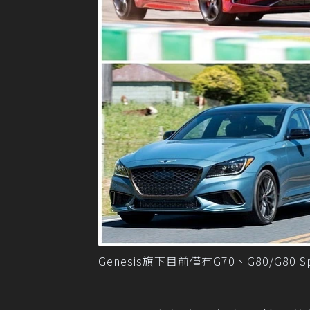
Genesis旗下目前僅有G70、G80/G80 