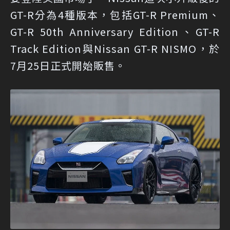
GT-R分為4種版本，包括GT-R Premium、
GT-R 50th Anniversary Edition、GT-R
Track Edition與Nissan GT-R NISMO，於
7月25日正式開始販售。