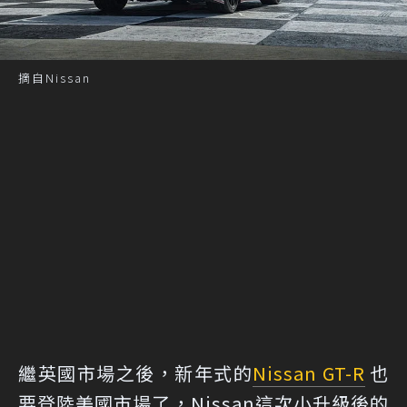
摘自Nissan
繼英國市場之後，新年式的
Nissan GT-R
也
要登陸美國市場了，Nissan這次小升級後的