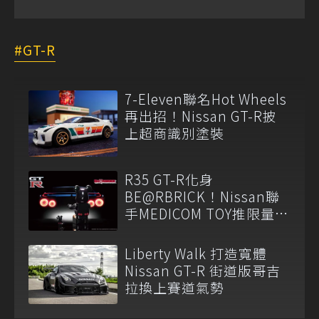
GT-R
7-Eleven聯名Hot Wheels
再出招！Nissan GT-R披
上超商識別塗裝
R35 GT-R化身
BE@RBRICK！Nissan聯
手MEDICOM TOY推限量收
藏組
Liberty Walk 打造寬體
Nissan GT-R 街道版哥吉
拉換上賽道氣勢