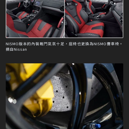
NISMO版本的內裝戰鬥氣氛十足，座椅也更換為NISMO賽車椅。
摘自Nissan