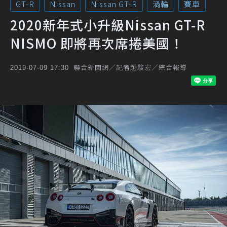
GT-R
Nissan
Nissan GT-R
渦輪
賽車
2020新年式小升級Nissan GT-R
NISMO 即將再次席捲美國！
聯合新聞網／記者趙駿宏／綜合報導
2019-07-09 17:30