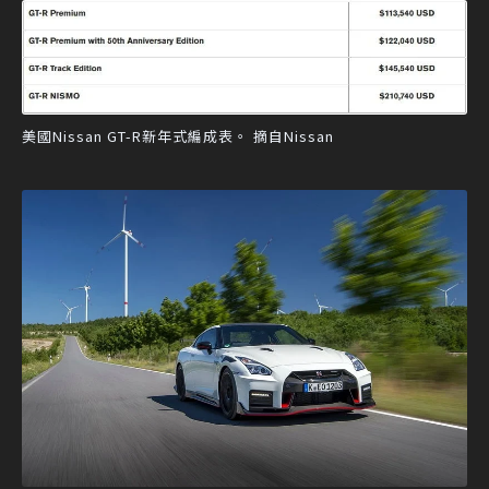
美國Nissan GT-R新年式編成表。 摘自Nissan