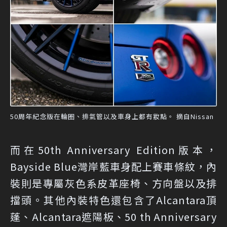
50周年紀念版在輪圈、排氣管以及車身上都有妝點。 摘自Nissan
而在50th Anniversary Edition版本，
Bayside Blue灣岸藍車身配上賽車條紋，內
裝則是專屬灰色系皮革座椅、方向盤以及排
擋頭。其他內裝特色還包含了Alcantara頂
蓬、Alcantara遮陽板、50 th Anniversary