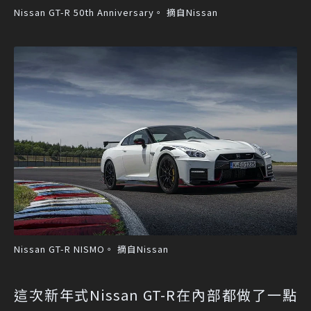
Nissan GT-R 50th Anniversary。 摘自Nissan
Nissan GT-R NISMO。 摘自Nissan
這次新年式Nissan GT-R在內部都做了一點