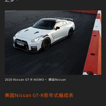
2020 Nissan GT-R NISMO。 摘自Nissan
美國Nissan GT-R新年式編成表