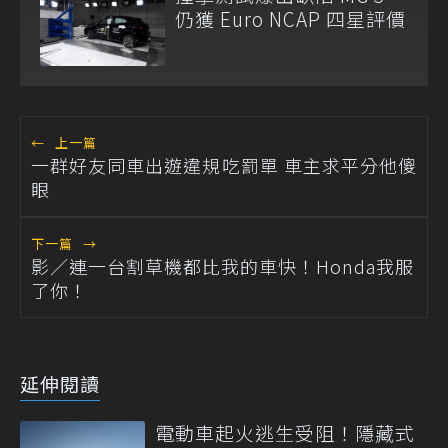
仍獲 Euro NCAP 四星評價
←
上一篇
一群好友同車出遊違規吃罰單 車主求平分他傻
眼
下一篇
→
影／連一台割草機都比我的車快！Honda我服
了你！
延伸閱讀
電動車起火逃生受阻！隱藏式