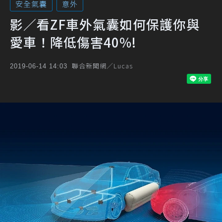
安全氣囊
意外
影／看ZF車外氣囊如何保護你與
愛車！降低傷害40%!
聯合新聞網／Lucas
2019-06-14 14:03