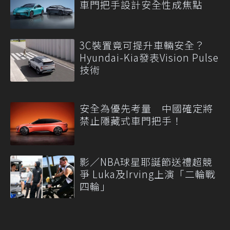
車門把手設計安全性成焦點
3C裝置竟可提升車輛安全？
Hyundai-Kia發表Vision Pulse
技術
安全為優先考量 中國確定將
禁止隱藏式車門把手！
影／NBA球星耶誕節送禮超競
爭 Luka及Irving上演「二輪戰
四輪」