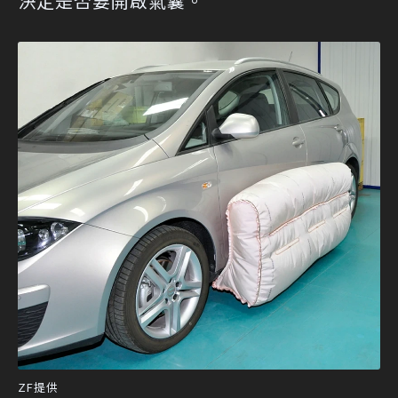
決定是否要開啟氣囊。
ZF提供