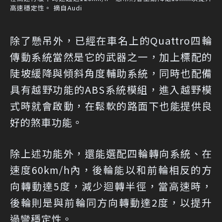
高速穩定性。 摘自Audi
除了懸吊外，已經在車名上的Quattro四輪
傳動系統當然是它的武器之一，加上標配的
陡坡緩降與傾斜角度輔助系統，同時也配備
具有越野功能的ABS系統模組，進入越野模
式時就會啟動，在鬆軟的路面下也能提供良
好的煞車功能。
除上述功能外，還能選配四輪轉向系統、在
速度60km/h內，後輪能以和前輪相反的方
向轉動達5度，減少迴轉半徑，當高速時，
後輪則是與前輪同方向轉動達2度，以提升
過彎穩定性。