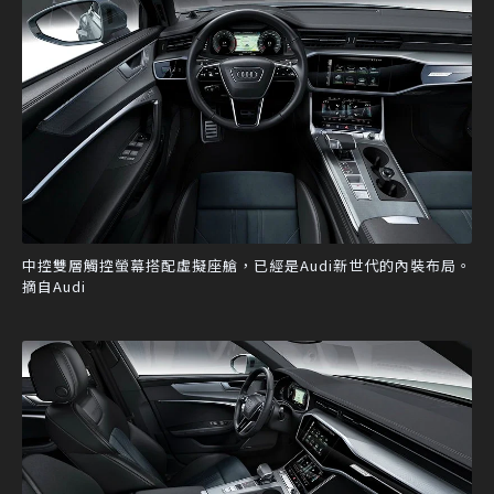
中控雙層觸控螢幕搭配虛擬座艙，已經是Audi新世代的內裝布局。
摘自Audi