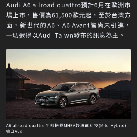
Audi A6 allroad quattro預計6月在歐洲市
場上市，售價為61,500歐元起，至於台灣方
面，新世代的A6、A6 Avant皆尚未引進，
一切還得以Audi Taiwn發布的訊息為主。
A6 allroad quattro全都搭載MHEV輕油電科技(Mild-Hybrid)。
摘自Audi