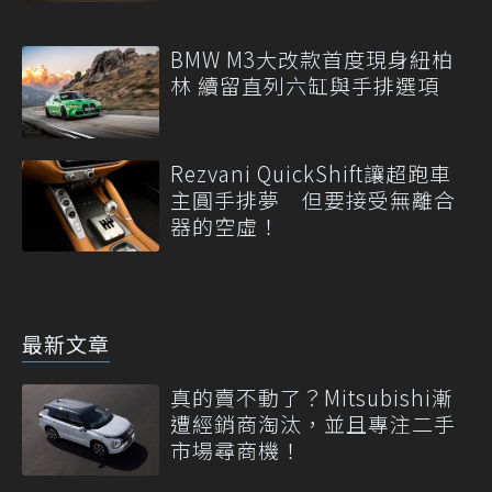
BMW M3大改款首度現身紐柏
林 續留直列六缸與手排選項
Rezvani QuickShift讓超跑車
主圓手排夢 但要接受無離合
器的空虛！
最新文章
真的賣不動了？Mitsubishi漸
遭經銷商淘汰，並且專注二手
市場尋商機！