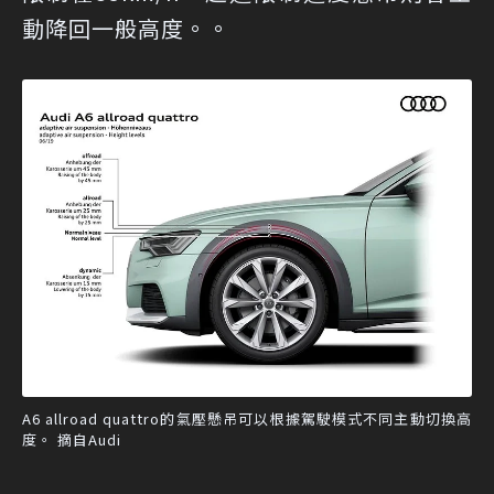
動降回一般高度。。
A6 allroad quattro的氣壓懸吊可以根據駕駛模式不同主動切換高
度。 摘自Audi