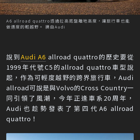
A6 allroad quattro透過拉高底盤離地高度，讓旅行車也能
做適度的輕越野。 摘自Audi
說到
Audi A6
allroad quattro的歷史要從
1999年代號C5的allroad quattro車型說
起，作為可輕度越野的跨界旅行車，Audi
allroad可說是與Volvo的Cross Country一
同引領了風潮，今年正逢車系20周年，
Audi也趁勢發表了第四代A6 allroad
quattro！