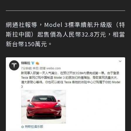
網通社報導，Model 3標準續航升級版（特
斯拉中國）起售價為人民幣32.8万元，相當
新台幣150萬元。