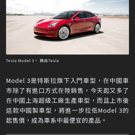
Tesla Model 3。 摘自Tesla
Model 3是特斯拉旗下入門車型，在中國車
市除了有進口方式在陸銷售，今天起又多了
在中國上海超級工廠生產車型，而且上市後
這款中國製車型，將進一步拉低Model 3的
起售價，成為車系中最便宜的產品。