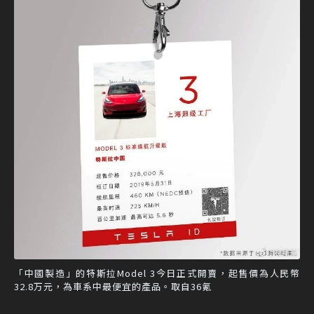
「中國製造」的特斯拉Model 3今日正式開賣，起售價為人民幣
32.8万元，為車系中最便宜的產品。取自36氪