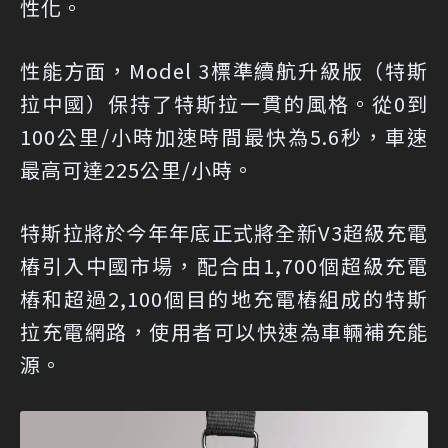
性化。
性能方面，Model 3標準續航升級版（特斯
拉中國）保持了特斯拉一貫的風格。從0到
100公里/小時加速時間最快為5.6秒，車速
最高可達225公里/小時。
特斯拉將於今年年底正式將全新V3超級充電
樁引入中國市場，配合由1,700個超級充電
樁和超過2,100個目的地充電樁組成的特斯
拉充電網路，使用者可以快速為車輛補充能
源。