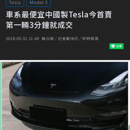
Tesla
Model 3
車系最便宜中國製Tesla今首賣
第一輛3分鐘就成交
聯合報／記者戴瑞芬╱即時報導
2019-05-31 11:40