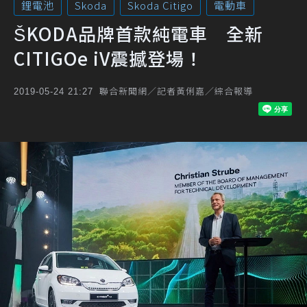
鋰電池
Skoda
Skoda Citigo
電動車
ŠKODA品牌首款純電車 全新
CITIGOe iV震撼登場！
聯合新聞網／記者黃俐嘉／綜合報導
2019-05-24 21:27