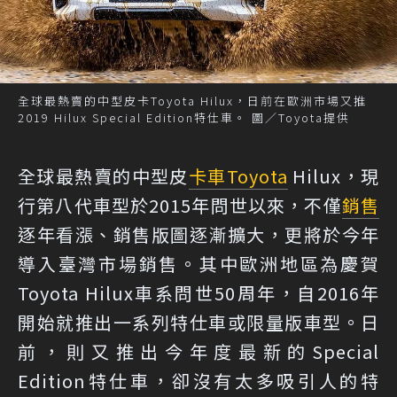
全球最熱賣的中型皮卡Toyota Hilux，日前在歐洲市場又推
2019 Hilux Special Edition特仕車。 圖／Toyota提供
全球最熱賣的中型皮
卡車
Toyota
Hilux，現
行第八代車型於2015年問世以來，不僅
銷售
逐年看漲、銷售版圖逐漸擴大，更將於今年
導入臺灣市場銷售。其中歐洲地區為慶賀
Toyota Hilux車系問世50周年，自2016年
開始就推出一系列特仕車或限量版車型。日
前，則又推出今年度最新的Special
Edition特仕車，卻沒有太多吸引人的特