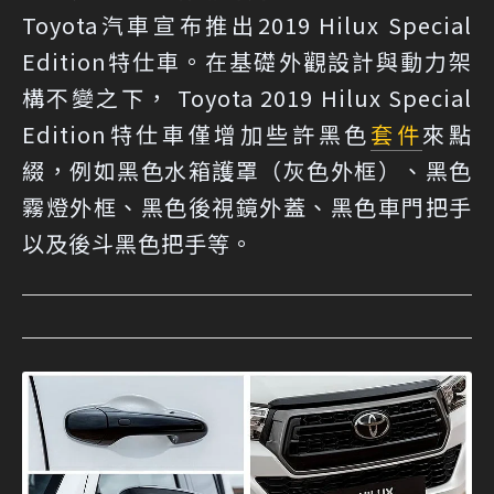
Toyota汽車宣布推出2019 Hilux Special
Edition特仕車。在基礎外觀設計與動力架
構不變之下， Toyota 2019 Hilux Special
Edition特仕車僅增加些許黑色
套件
來點
綴，例如黑色水箱護罩（灰色外框）、黑色
霧燈外框、黑色後視鏡外蓋、黑色車門把手
以及後斗黑色把手等。