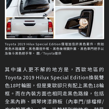
Toyota 2019 Hilux Special Edition僅增加些許黑色套件，例如
黑色水箱護罩、黑色霧燈外框、黑色後視鏡外蓋、黑色車門把手以
及後斗黑色把手等。 圖／Toyota提供
其中讓人更不解的地方是，西歐地區的
Toyota 2019 Hilux Special Edition換裝雙
色18吋輪圈，但是東歐卻只有配上黑色18輪
框。而在內裝方面也相同走黑色路線，包括
全黑內飾、鋼琴烤漆飾板（內車門/排檔桿/