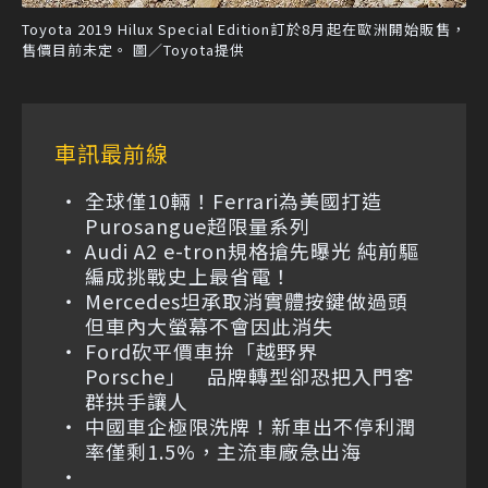
Toyota 2019 Hilux Special Edition訂於8月起在歐洲開始販售，
售價目前未定。 圖／Toyota提供
車訊最前線
全球僅10輛！Ferrari為美國打造
Purosangue超限量系列
Audi A2 e-tron規格搶先曝光 純前驅
編成挑戰史上最省電！
Mercedes坦承取消實體按鍵做過頭
但車內大螢幕不會因此消失
Ford砍平價車拚「越野界
Porsche」 品牌轉型卻恐把入門客
群拱手讓人
中國車企極限洗牌！新車出不停利潤
率僅剩1.5%，主流車廠急出海