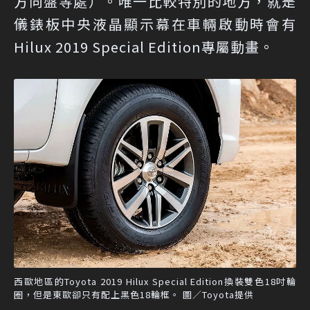
方向盤等處）。唯一比較特別的地方，就是
儀錶板中央液晶顯示幕在車輛啟動時會有
Hilux 2019 Special Edition專屬動畫。
西歐地區的Toyota 2019 Hilux Special Edition換裝雙色18吋輪
圈，但是東歐卻只有配上黑色18輪框。 圖／Toyota提供