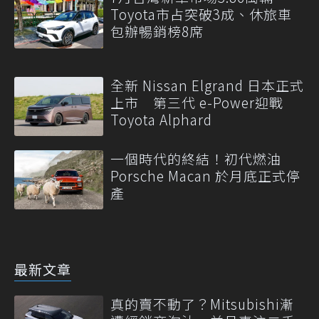
Toyota市占突破3成、休旅車
包辦暢銷榜8席
全新 Nissan Elgrand 日本正式
上市 第三代 e-Power迎戰
Toyota Alphard
一個時代的終結！初代燃油
Porsche Macan 於月底正式停
產
最新文章
真的賣不動了？Mitsubishi漸