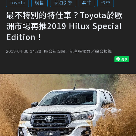
Toyota
銷售
柴油引擎
套件
卡車
最不特別的特仕車？Toyota於歐
洲市場再推2019 Hilux Special
Edition！
聯合新聞網／記者張振群／綜合報導
2019-04-30 14:20