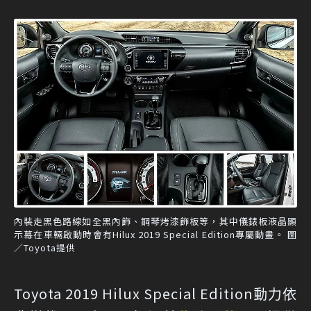
內裝走黑色路線如全黑內飾、鋼琴烤漆飾板等，其中儀錶板液晶顯
示幕在車輛啟動時會有Hilux 2019 Special Edition專屬動畫。 圖
／Toyota提供
Toyota 2019 Hilux Special Edition動力依