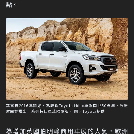
點。
其實自2016年開始，為慶賀Toyota Hilux車系問世50周年，原廠
就開始推出一系列特仕車或限量版。 圖／Toyota提供
為增加英國伯明翰商用車展的人氣，歐洲