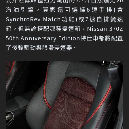
汽油引擎，買家還可選擇6速手排(含
SynchroRev Match功能)或7速自排變速
箱，但無論搭配哪種變速箱，Nissan 370Z
50th Anniversary Edition特仕車都將配置
了後輪驅動與限滑差速器。