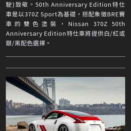
駛)致敬。50th Anniversary Edition特仕
車是以370Z Sport為基礎，搭配象徵BRE賽
車的雙色塗裝，Nissan 370Z 50th
Anniversary Edition特仕車將提供白/紅或
銀/黑配色選擇。