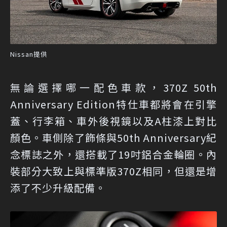
Nissan提供
無論選擇哪一配色車款，370Z 50th
Anniversary Edition特仕車都將會在引擎
蓋、行李箱、車外後視鏡以及A柱漆上對比
顏色。車側除了飾條與50th Anniversary紀
念標誌之外，還搭載了19吋鋁合金輪圈。內
裝部分大致上與標準版370Z相同，但還是增
添了不少升級配備。