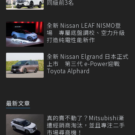
同級前3名
全新 Nissan LEAF NISMO登
場 專屬底盤調校、空力升級
打造純電性能新作
全新 Nissan Elgrand 日本正式
上市 第三代 e-Power迎戰
Toyota Alphard
最新文章
真的賣不動了？Mitsubishi漸
遭經銷商淘汰，並且專注二手
市場尋商機！