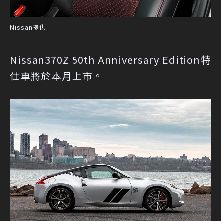
Nissan提供
Nissan370Z 50th Anniversary Edition特
仕車將於本月上市。