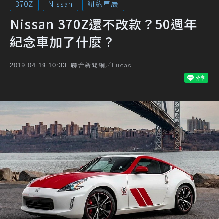
370Z
Nissan
紐約車展
Nissan 370Z還不改款？50週年
紀念車加了什麼？
聯合新聞網／Lucas
2019-04-19 10:33