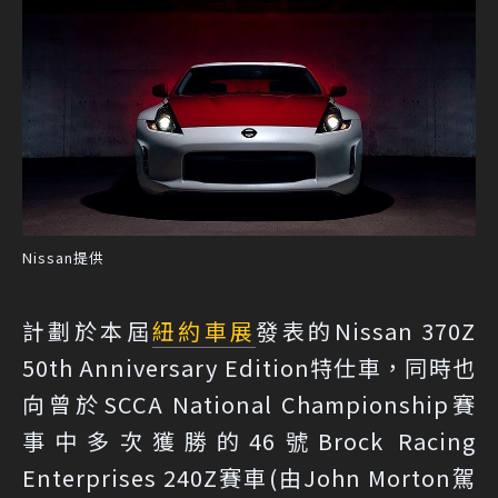
Nissan提供
計劃於本屆
紐約車展
發表的Nissan 370Z
50th Anniversary Edition特仕車，同時也
向曾於SCCA National Championship賽
事中多次獲勝的46號Brock Racing
Enterprises 240Z賽車(由John Morton駕