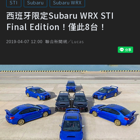
STI
Subaru
Subaru WRX
西班牙限定Subaru WRX STI
Final Edition！僅此8台！
聯合新聞網／Lucas
2019-04-07 12:00