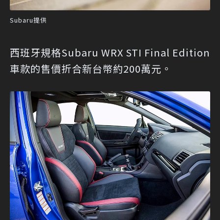
Subaru提供
西班牙規格Subaru WRX STI Final Edition
車款的售價折合新台幣約200萬元。