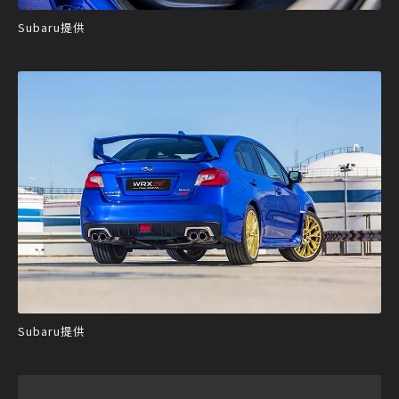
Subaru提供
Subaru提供