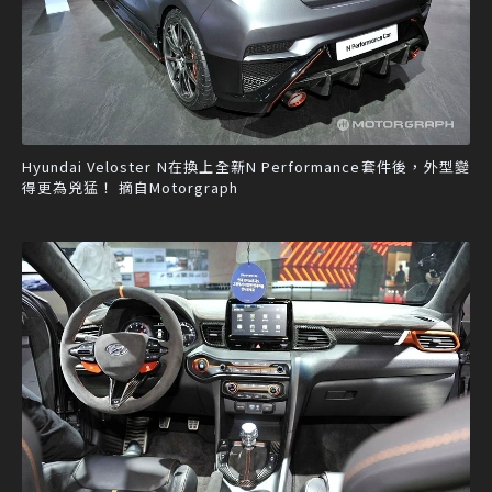
Hyundai Veloster N在換上全新N Performance套件後，外型變
得更為兇猛！ 摘自Motorgraph