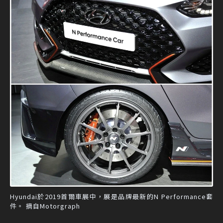
Hyundai於2019首爾車展中，展是品牌最新的N Performance套
件。 摘自Motorgraph