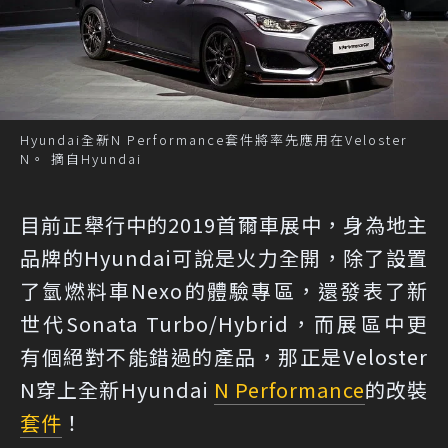
Hyundai全新N Performance套件將率先應用在Veloster
N。 摘自Hyundai
目前正舉行中的2019首爾車展中，身為地主
品牌的Hyundai可說是火力全開，除了設置
了氫燃料車Nexo的體驗專區，還發表了新
世代Sonata Turbo/Hybrid，而展區中更
有個絕對不能錯過的產品，那正是Veloster
N穿上全新Hyundai
N Performance
的改裝
套件
！