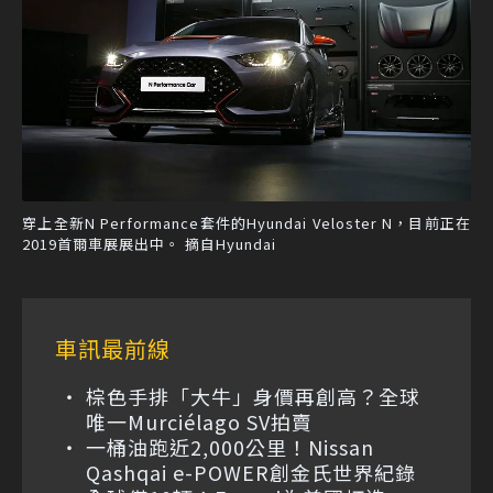
穿上全新N Performance套件的Hyundai Veloster N，目前正在
2019首爾車展展出中。 摘自Hyundai
車訊最前線
棕色手排「大牛」身價再創高？全球
唯一Murciélago SV拍賣
一桶油跑近2,000公里！Nissan
Qashqai e-POWER創金氏世界紀錄