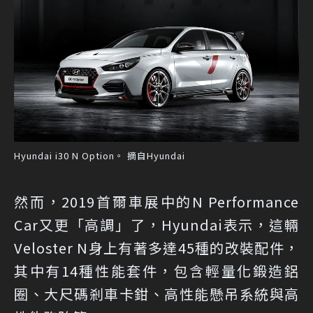
Hyundai i30 N Option。 摘自Hyundai
然而，2019首爾車展中的N Performance
Car又更「高調」了，Hyundai表示，這輛
Veloster N身上有著多達45種的改裝配件，
其中有14種性能套件，包含輕量化鍛造鋁
圈、大尺碼剎車卡鉗、高性能懸吊系統與高