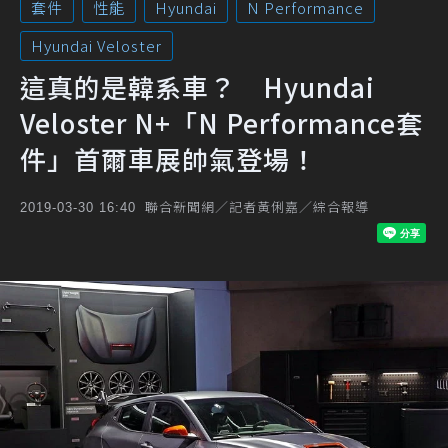
套件
性能
Hyundai
N Performance
Hyundai Veloster
這真的是韓系車？ Hyundai
Veloster N+「N Performance套
件」首爾車展帥氣登場！
聯合新聞網／記者黃俐嘉／綜合報導
2019-03-30 16:40