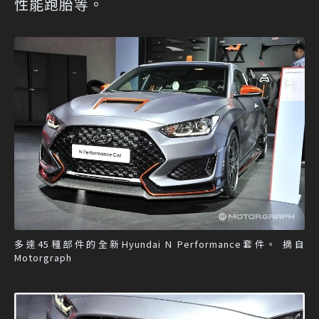
性能跑胎等。
多達45種部件的全新Hyundai N Performance套件。 摘自
Motorgraph