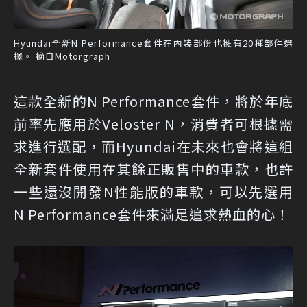
Hyundai全新N Performance套件在內裝部份也擁有20種部件選
擇。 摘自Motorgraph
這款全新的N Performance套件，將於年底
前率先應用於Veloster N，消費者可根據需
求進行選配，而Hyundai在未來也會將這組
全新套件使用在其餘正販售中的車款，也許
一些還沒開發N性能版的車款，可以先選用
N Performance套件來滿足追求熱血的心！