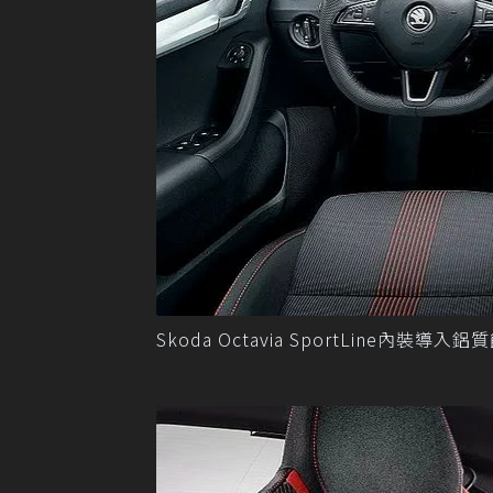
Skoda Octavia SportLine