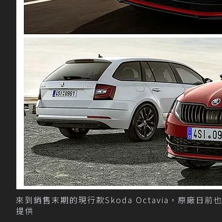
來到銷售末期的現行款Skoda Octavia，原廠
提供