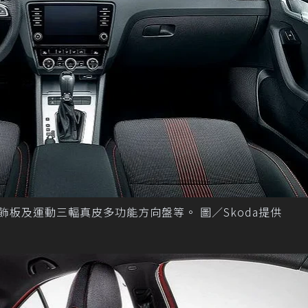
內裝導入鋁質飾板及運動三輻真皮多功能方向盤等。 圖／Skoda提供