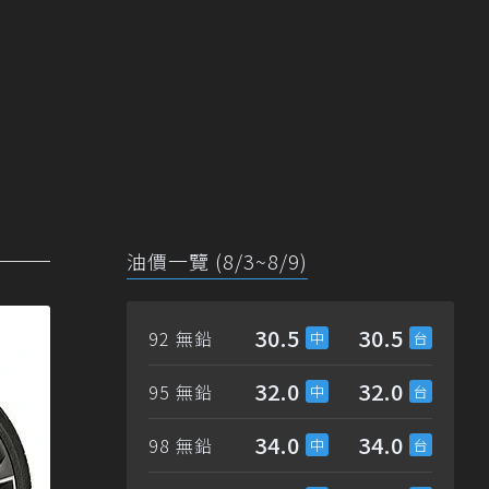
油價一覽 (8/3~8/9)
30.5
30.5
92 無鉛
32.0
32.0
95 無鉛
34.0
34.0
98 無鉛