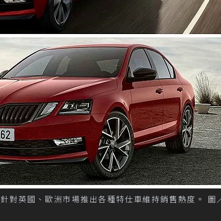
日前也針對英國、歐洲市場推出各種特仕車維持銷售熱度。 圖／