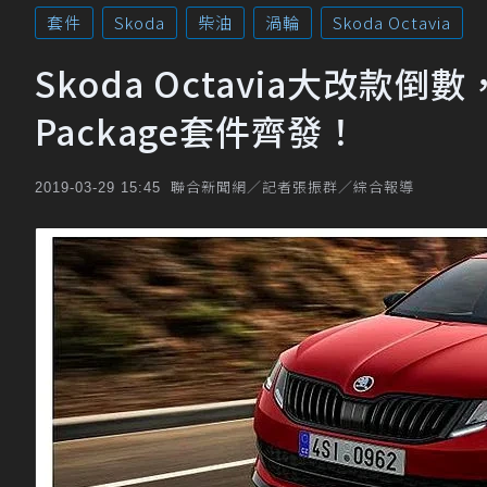
套件
Skoda
柴油
渦輪
Skoda Octavia
Skoda Octavia大改款倒數
Package套件齊發！
聯合新聞網／記者張振群／綜合報導
2019-03-29 15:45