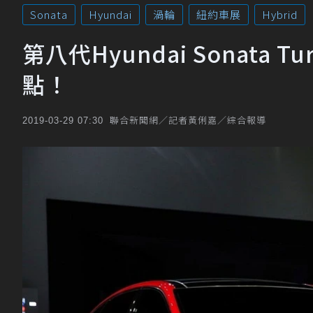
Sonata
Hyundai
渦輪
紐約車展
Hybrid
第八代Hyundai Sonata 
點！
聯合新聞網／記者黃俐嘉／綜合報導
2019-03-29 07:30