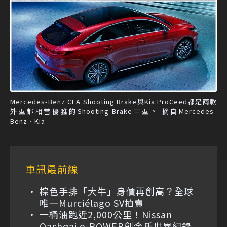
Mercedes-Benz CLA Shooting Brake與Kia ProCeed都是兩款
外型都相當優雅的Shooting Brake車型。 摘自Mercedes-
Benz、Kia
車訊最前線
棕色手排「大牛」身價再創高？全球
唯一Murciélago SV拍賣
一桶油跑近2,000公里！Nissan
Qashqai e-POWER創金氏世界紀錄