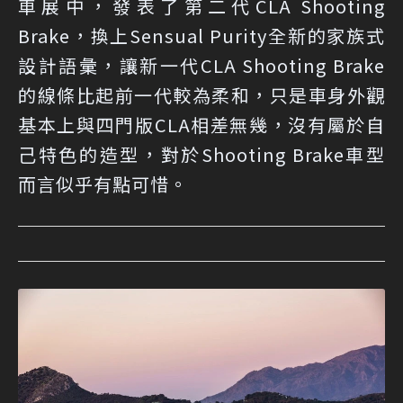
車展中，發表了第二代CLA Shooting
Brake，換上Sensual Purity全新的家族式
設計語彙，讓新一代CLA Shooting Brake
的線條比起前一代較為柔和，只是車身外觀
基本上與四門版CLA相差無幾，沒有屬於自
己特色的造型，對於Shooting Brake車型
而言似乎有點可惜。