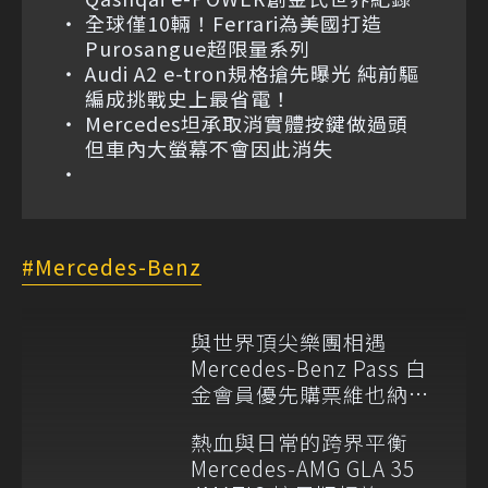
全球僅10輛！Ferrari為美國打造
Purosangue超限量系列
Audi A2 e-tron規格搶先曝光 純前驅
編成挑戰史上最省電！
Mercedes坦承取消實體按鍵做過頭
但車內大螢幕不會因此消失
Mercedes-Benz
與世界頂尖樂團相遇
Mercedes-Benz Pass 白
金會員優先購票維也納愛
樂
熱血與日常的跨界平衡
Mercedes-AMG GLA 35