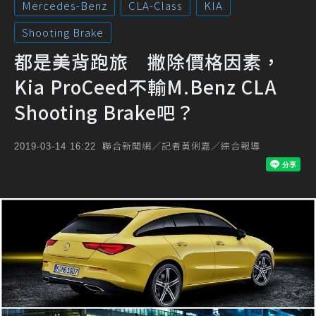
Mercedes-Benz
CLA-Class
KIA
Shooting Brake
都是美背跑旅 撇除價格因素，
Kia ProCeed不輸M.Benz CLA
Shooting Brake吧？
聯合新聞網／記者黃俐嘉／綜合報導
2019-03-14 16:22