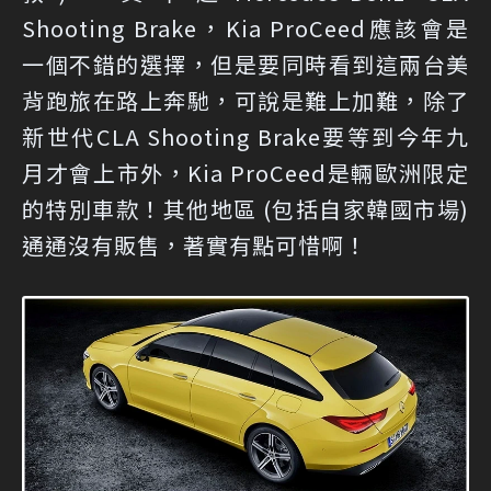
Shooting Brake，Kia ProCeed應該會是
一個不錯的選擇，但是要同時看到這兩台美
背跑旅在路上奔馳，可說是難上加難，除了
新世代CLA Shooting Brake要等到今年九
月才會上市外，Kia ProCeed是輛歐洲限定
的特別車款！其他地區 (包括自家韓國市場)
通通沒有販售，著實有點可惜啊！