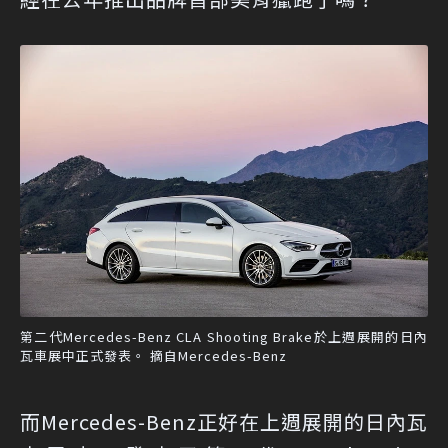
第二代Mercedes-Benz CLA Shooting Brake於上週展開的日內
瓦車展中正式發表。 摘自Mercedes-Benz
而Mercedes-Benz正好在上週展開的日內瓦