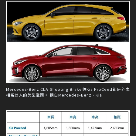
Mercedes-Benz CLA Shooting Brake與Kia ProCeed都是外表
相當迷人的美型獵跑。 摘自Mercedes-Benz、Kia