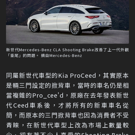
新世代Mercedes-Benz CLA Shooting Brake改善了上一代外觀
「垂尾」的問題。 摘自Mercedes-Benz
同屬新世代車型的Kia ProCeed，其實原本
是輛三門設定的掀背車，當時的車名仍是相
當複雜的Pro_cee'd，原廠在去年發表新世
代Ceed車系後，才將所有的新車車名從
簡，而原本的三門掀背車也因為消費者不受
青睞，在新世代車型上改為市場上數量較
少、卻有著不少人喜愛的Shooting Brake