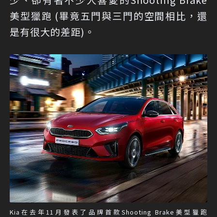
美型獵跑 (畢竟五門與三門的空間相比，還
是有很大的差距)。
Kia在去年11月發表了品牌首款Shooting Brake美型獵跑