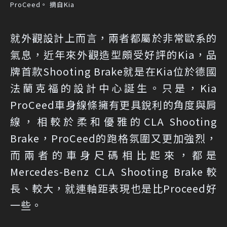
ProCeed。 摘自Kia
就外觀設計上而言，兩者都屬於非常歐系的
氣息，近年來外觀造型頗受好評的Kia，品
牌首款Shooting Brake就是在Kia位於德國
法蘭克福的設計中心誕生。只是，Kia
ProCeed車身線條擁有更具銳利的角度與肩
線，相較於柔和優雅的CLA Shooting
Brake，ProCeed的跑格氛圍又更加強烈，
而兩者的車身尺碼相比起來，都是
Mercedes-Benz CLA Shooting Brake較
長、較大，就連軸距表現也是比Proceed好
一些。