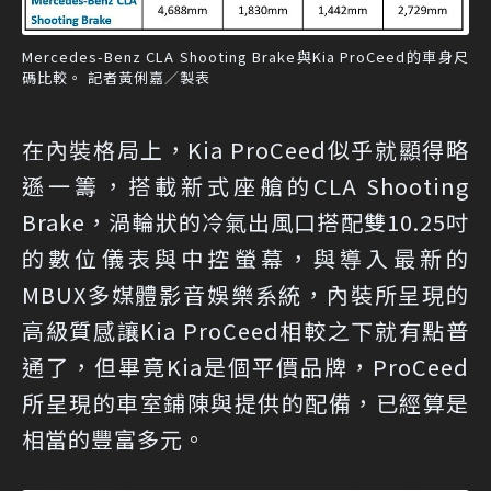
Mercedes-Benz CLA Shooting Brake與Kia ProCeed的車身尺
碼比較。 記者黃俐嘉／製表
在內裝格局上，Kia ProCeed似乎就顯得略
遜一籌，搭載新式座艙的CLA Shooting
Brake，渦輪狀的冷氣出風口搭配雙10.25吋
的數位儀表與中控螢幕，與導入最新的
MBUX多媒體影音娛樂系統，內裝所呈現的
高級質感讓Kia ProCeed相較之下就有點普
通了，但畢竟Kia是個平價品牌，ProCeed
所呈現的車室鋪陳與提供的配備，已經算是
相當的豐富多元。