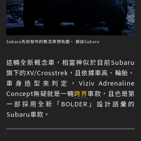
Subaru先前發布的概念車預告圖。 摘自Subaru
這輛全新概念車，相當神似於目前Subaru
旗下的XV/Crosstrek，且依據車高、輪胎、
車身造型來判定，Viziv Adrenaline
Concept無疑就是一輛
跨界
車款，且也是第
一部採用全新「BOLDER」設計語彙的
Subaru車款。