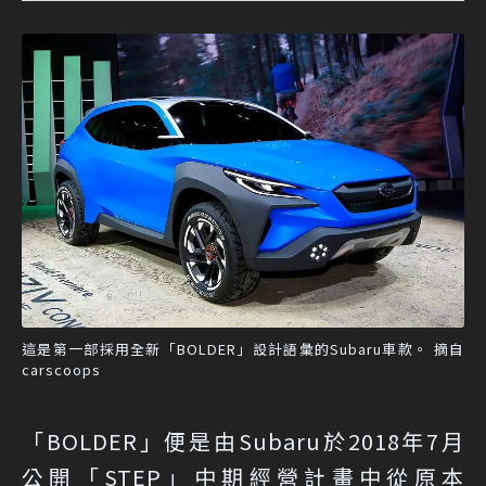
這是第一部採用全新「BOLDER」設計語彙的Subaru車款。 摘自
carscoops
「BOLDER」便是由Subaru於2018年7月
公開「STEP」中期經營計畫中從原本