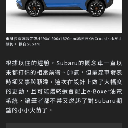
車身長寬高設定為4490x1900x1620mm與現行XV/Crosstrek尺寸
相仿。 摘自Subaru
根據以往的經驗，Subaru的概念車一直以
來都打造的相當前衛、帥氣，但量產車發表
時卻又事與願違，這次在設計上做了大幅度
的更動，且可能最終還會配上e-Boxer油電
系統，讓筆者都不禁又燃起了對Subaru期
望的小小火苗了。