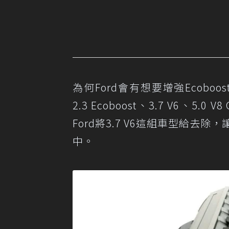
為何Ford會有想要增強Ecobo
2.3 Ecoboost、3.7 V6、5.
Ford將3.7 V6這組車型給去
中。