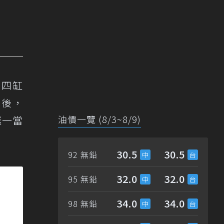
有四缸
7年後，
油價一覽 (8/3~8/9)
選一當
30.5
30.5
92 無鉛
32.0
32.0
95 無鉛
34.0
34.0
98 無鉛