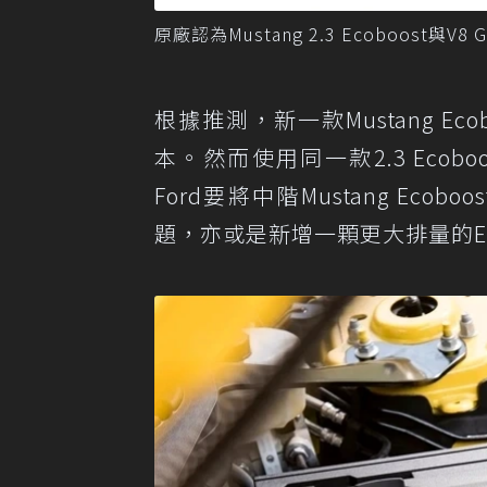
原廠認為Mustang 2.3 Ecoboost與
根據推測，新一款Mustang Ecobo
本。然而使用同一款2.3 Ecobo
Ford要將中階Mustang Ec
題，亦或是新增一顆更大排量的Ec