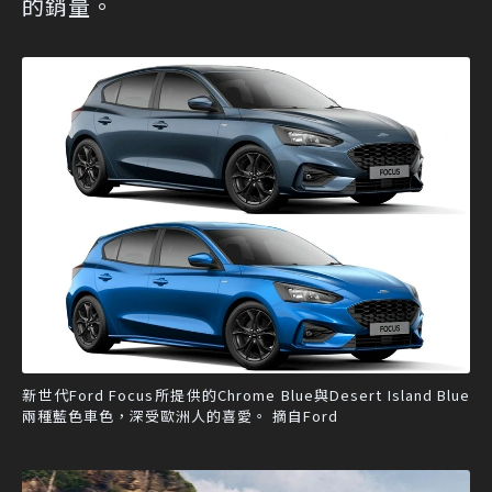
的銷量。
新世代Ford Focus所提供的Chrome Blue與Desert Island Blue
兩種藍色車色，深受歐洲人的喜愛。 摘自Ford