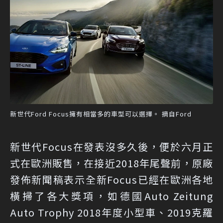
新世代Ford Focus擁有相當多的車型可以選擇。 摘自Ford
新世代Focus在發表沒多久後，便於六月正
式在歐洲販售，在接近2018年尾聲前，原廠
發佈新聞稿表示全新Focus已經在歐洲各地
橫掃了各大獎項，如德國Auto Zeitung
Auto Trophy 2018年度小型車、2019克羅