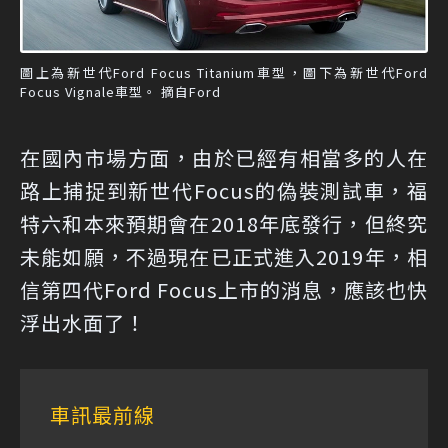
圖上為新世代Ford Focus Titanium車型，圖下為新世代Ford
Focus Vignale車型。 摘自Ford
在國內市場方面，由於已經有相當多的人在
路上捕捉到新世代Focus的偽裝測試車，福
特六和本來預期會在2018年底發行，但終究
未能如願，不過現在已正式進入2019年，相
信第四代Ford Focus上市的消息，應該也快
浮出水面了！
車訊最前線