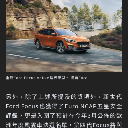
全新Ford Focus Active跨界車型。 摘自Ford
另外，除了上述所提及的獎項外，新世代
Ford Focus也獲得了Euro NCAP五星安全
評鑑，更是入圍了預計在今年3月公佈的歐
洲年度風雲車決選名單，第四代Focus將與