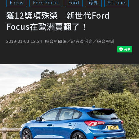
Focus
Ford Focus
Ford
跨界
ST-Line
獲12獎項殊榮 新世代Ford
Focus在歐洲賣翻了！
聯合新聞網／記者黃俐嘉／綜合報導
2019-01-03 12:24