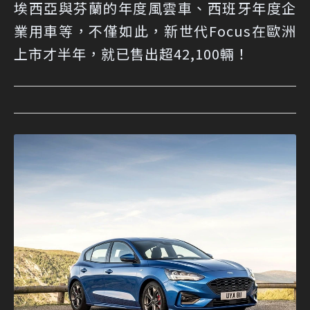
埃西亞與芬蘭的年度風雲車、西班牙年度企
業用車等，不僅如此，新世代Focus在歐洲
上市才半年，就已售出超42,100輛！